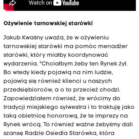
Ożywienie tarnowskiej starówki
Jakub Kwaśny uważa, że w ożywieniu
tarnowskiej starówki ma pomóc menadżer
starówki, który miałby koordynować
wydarzenia. "Chciałbym żeby ten Rynek żył.
Bo wtedy kiedy pojawią na nim ludzie,
pojawią się również klienci u naszych
przedsiębiorców, a o to przecież chodzi.
Zapowiedziałem również, że wrócimy do
tradycji miejskiego sylwestra i to traktuję jako
taką obietnicę honorową, że te imprezy na
Rynek wrócą. To również ważne żebyśmy dali
szansę Radzie Osiedla Starówka, która