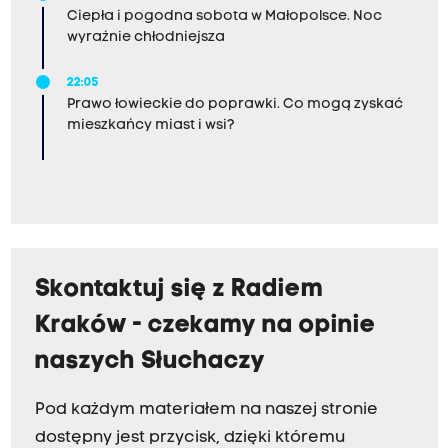
Ciepła i pogodna sobota w Małopolsce. Noc
wyraźnie chłodniejsza
22:05
Prawo łowieckie do poprawki. Co mogą zyskać
mieszkańcy miast i wsi?
Skontaktuj się z Radiem
Kraków - czekamy na opinie
naszych Słuchaczy
Pod każdym materiałem na naszej stronie
dostępny jest przycisk, dzięki któremu