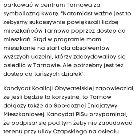
parkować w centrum Tarnowa za
symboliczną kwotę. "Natomiast ważne jest to
żebyśmy sukcesywnie powiększali liczbę
mieszkańców Tarnowa poprzez dostęp do
mieszkań. Stąd w programie mam
mieszkanie na start dla absolwentów
wyższych uczelni, którzy zdecydowaliby się
osiedlić w Tarnowie. Ale potrzebny jest też
dostęp do tańszych działek".
Kandydat Koalicji Obywatelskiej zapowiedział,
że jeśli będzie to korzystne, to Tarnów
dołączy także do Społecznej Inicjatywy
Mieszkaniowej. Kandydat PiSu przypominał,
że podpisał się pod tym żeby nie zabudować
terenu przy ulicy Czapskiego na osiedlu