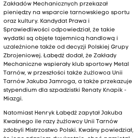
Zakładów Mechanicznych przekazał
pieniędzy na wsparcie tarnowskiego sportu
oraz kultury. Kandydat Prawa i
Sprawiedliwości odpowiedział, że takie
wydatki są objęte tajemnicą handlową i
uzależnione także od decyzji Polskiej Grupy
Zbrojeniowej. Łabędź dodał, że Zakłady
Mechaniczne wspierały klub sportowy Metal
Tarnów, w przeszłości także żużlowca Unii
Tarnów Jakuba Jamroga, a także przekazuje
stypendium dla szpadzistki Renaty Knapik -
Miazgi.
Natomiast Henryk Łabędź zapytał Jakuba
Kwaśnego ile razy żużlowcy Unii Tarnów
zdobyli Mistrzostwo Polski. Kwaśny powiedział,