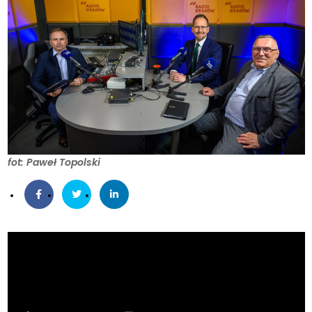
fot: Paweł Topolski