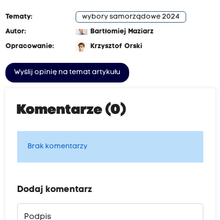
Tematy:
wybory samorządowe 2024
Autor:
Bartłomiej Maziarz
Opracowanie:
Krzysztof Orski
Wyślij opinię na temat artykułu
Komentarze (0)
Brak komentarzy
Dodaj komentarz
Podpis