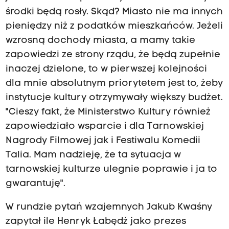
środki będą rosły. Skąd? Miasto nie ma innych
pieniędzy niż z podatków mieszkańców. Jeżeli
wzrosną dochody miasta, a mamy takie
zapowiedzi ze strony rządu, że będą zupełnie
inaczej dzielone, to w pierwszej kolejności
dla mnie absolutnym priorytetem jest to, żeby
instytucje kultury otrzymywały większy budżet.
"Cieszy fakt, że Ministerstwo Kultury również
zapowiedziało wsparcie i dla Tarnowskiej
Nagrody Filmowej jak i Festiwalu Komedii
Talia. Mam nadzieję, że ta sytuacja w
tarnowskiej kulturze ulegnie poprawie i ja to
gwarantuję".
W rundzie pytań wzajemnych Jakub Kwaśny
zapytał ile Henryk Łabędź jako prezes