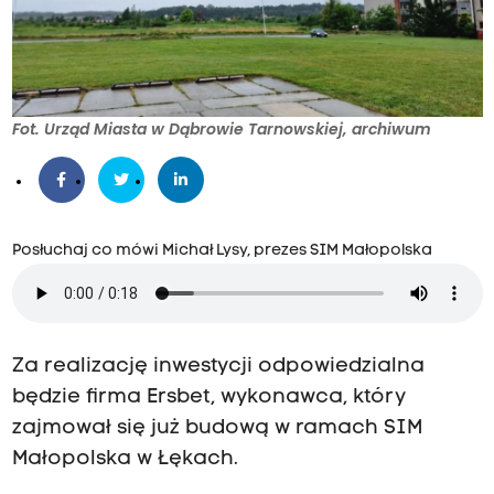
Fot. Urząd Miasta w Dąbrowie Tarnowskiej, archiwum
Posłuchaj co mówi Michał Lysy, prezes SIM Małopolska
Za realizację inwestycji odpowiedzialna
będzie firma Ersbet, wykonawca, który
zajmował się już budową w ramach SIM
Małopolska w Łękach.