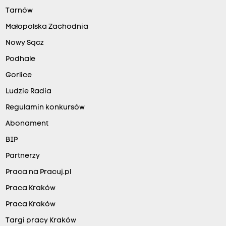
Tarnów
Małopolska Zachodnia
Nowy Sącz
Podhale
Gorlice
Ludzie Radia
Regulamin konkursów
Abonament
BIP
Partnerzy
Praca na Pracuj.pl
Praca Kraków
Praca Kraków
Targi pracy Kraków