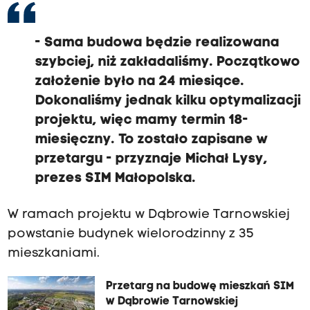
- Sama budowa będzie realizowana
szybciej, niż zakładaliśmy. Początkowo
założenie było na 24 miesiące.
Dokonaliśmy jednak kilku optymalizacji
projektu, więc mamy termin 18-
miesięczny. To zostało zapisane w
przetargu - przyznaje Michał Lysy,
prezes SIM Małopolska.
W ramach projektu w Dąbrowie Tarnowskiej
powstanie budynek wielorodzinny z 35
mieszkaniami.
Przetarg na budowę mieszkań SIM
w Dąbrowie Tarnowskiej