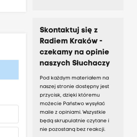
Skontaktuj się z
Radiem Kraków -
czekamy na opinie
naszych Słuchaczy
Pod każdym materiałem na
naszej stronie dostępny jest
przycisk, dzięki któremu
możecie Państwo wysyłać
maile z opiniami. Wszystkie
będą skrupulatnie czytane i
nie pozostaną bez reakcji.