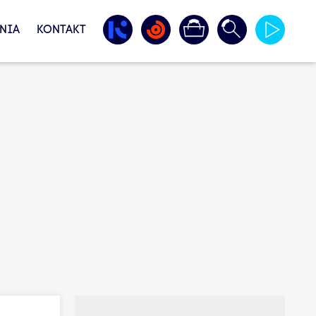
NIA
KONTAKT