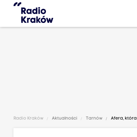
Radio Kraków
Aktualności
Tarnów
Afera, któr