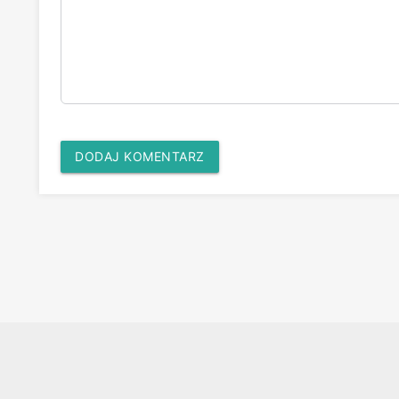
DODAJ KOMENTARZ