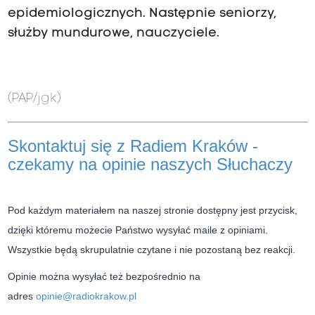
epidemiologicznych. Następnie seniorzy,
służby mundurowe, nauczyciele.
(PAP/jgk)
Skontaktuj się z Radiem Kraków -
czekamy na opinie naszych Słuchaczy
Pod każdym materiałem na naszej stronie dostępny jest przycisk,
dzięki któremu możecie Państwo wysyłać maile z opiniami.
Wszystkie będą skrupulatnie czytane i nie pozostaną bez reakcji.
Opinie można wysyłać też bezpośrednio na
adres
opinie@radiokrakow.pl