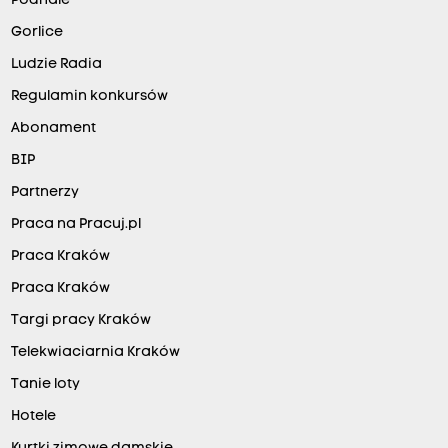
Podhale
Gorlice
Ludzie Radia
Regulamin konkursów
Abonament
BIP
Partnerzy
Praca na Pracuj.pl
Praca Kraków
Praca Kraków
Targi pracy Kraków
Telekwiaciarnia Kraków
Tanie loty
Hotele