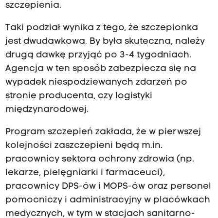
szczepienia.
Taki podział wynika z tego, że szczepionka
jest dwudawkowa. By była skuteczna, należy
drugą dawkę przyjąć po 3-4 tygodniach.
Agencja w ten sposób zabezpiecza się na
wypadek niespodziewanych zdarzeń po
stronie producenta, czy logistyki
międzynarodowej.
Program szczepień zakłada, że w pierwszej
kolejności zaszczepieni będą m.in.
pracownicy sektora ochrony zdrowia (np.
lekarze, pielęgniarki i farmaceuci),
pracownicy DPS-ów i MOPS-ów oraz personel
pomocniczy i administracyjny w placówkach
medycznych, w tym w stacjach sanitarno-