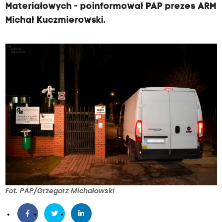
Materiałowych - poinformował PAP prezes ARM
Michał Kuczmierowski.
Fot. PAP/Grzegorz Michałowski