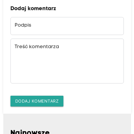
Dodaj komentarz
Podpis
Treść komentarza
DODAJ KOMENTARZ
Najnowsze