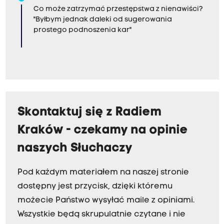
Co może zatrzymać przestępstwa z nienawiści?
"Byłbym jednak daleki od sugerowania
prostego podnoszenia kar"
Skontaktuj się z Radiem
Kraków - czekamy na opinie
naszych Słuchaczy
Pod każdym materiałem na naszej stronie
dostępny jest przycisk, dzięki któremu
możecie Państwo wysyłać maile z opiniami.
Wszystkie będą skrupulatnie czytane i nie