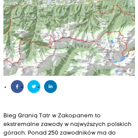
Bieg Granią Tatr w Zakopanem to
ekstremalne zawody w najwyższych polskich
górach. Ponad 250 zawodników ma do