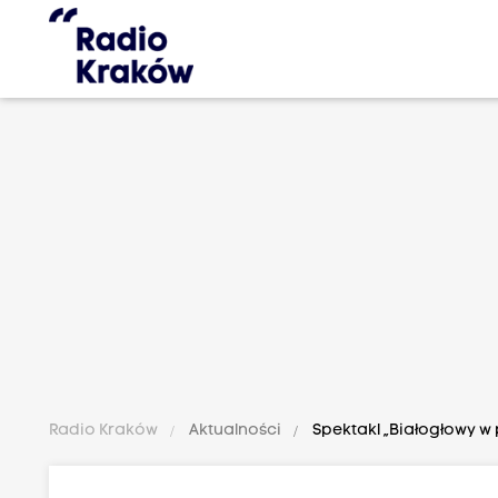
Radio Kraków
Aktualności
Spektakl „Białogłowy w