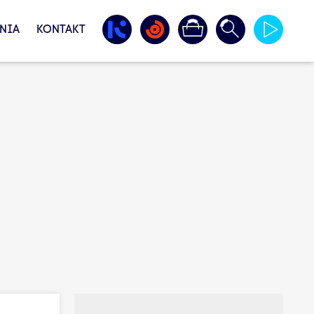
NIA
KONTAKT