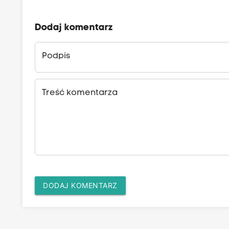
Dodaj komentarz
Podpis
Treść komentarza
DODAJ KOMENTARZ