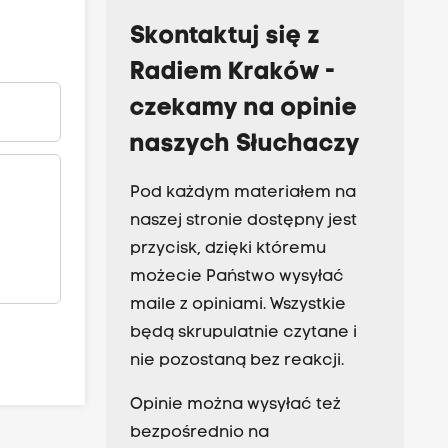
Skontaktuj się z
Radiem Kraków -
czekamy na opinie
naszych Słuchaczy
Pod każdym materiałem na
naszej stronie dostępny jest
przycisk, dzięki któremu
możecie Państwo wysyłać
maile z opiniami. Wszystkie
będą skrupulatnie czytane i
nie pozostaną bez reakcji.
Opinie można wysyłać też
bezpośrednio na