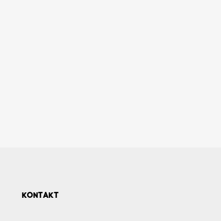
KONTAKT