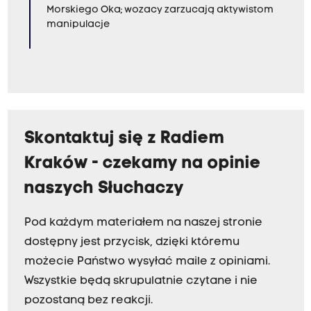
Morskiego Oka; wozacy zarzucają aktywistom
manipulacje
Skontaktuj się z Radiem
Kraków - czekamy na opinie
naszych Słuchaczy
Pod każdym materiałem na naszej stronie
dostępny jest przycisk, dzięki któremu
możecie Państwo wysyłać maile z opiniami.
Wszystkie będą skrupulatnie czytane i nie
pozostaną bez reakcji.