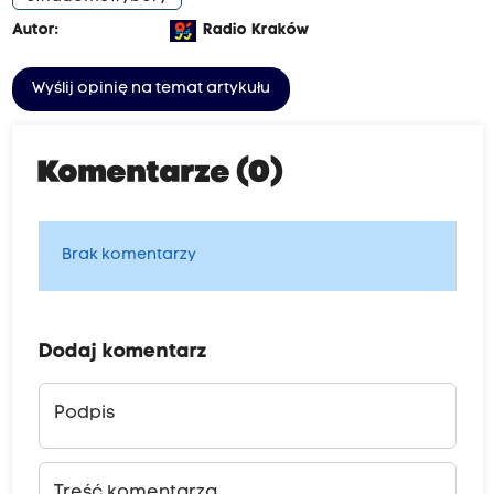
Autor:
Radio Kraków
Wyślij opinię na temat artykułu
Komentarze (0)
Brak komentarzy
Dodaj komentarz
Podpis
Treść komentarza