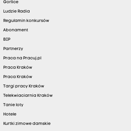
Gorlice
Ludzie Radia
Regulamin konkursów
Abonament
BIP
Partnerzy
Praca na Pracuj.pl
Praca Kraków
Praca Kraków
Targi pracy Kraków
Telekwiaciarnia Kraków
Tanie loty
Hotele
Kurtki zimowe damskie