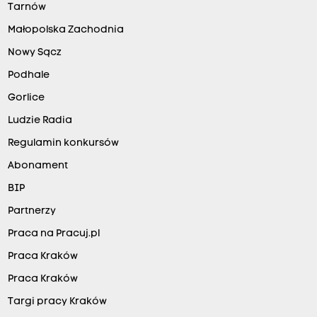
Tarnów
Małopolska Zachodnia
Nowy Sącz
Podhale
Gorlice
Ludzie Radia
Regulamin konkursów
Abonament
BIP
Partnerzy
Praca na Pracuj.pl
Praca Kraków
Praca Kraków
Targi pracy Kraków