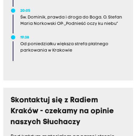
20:05
Św. Dominik, prawda i droga do Boga. O. Stefan
Maria Norkowski OP: „Podnieść oczy ku niebu”
19:38
Od poniedziałku większa strefa płatnego
parkowania w Krakowie
Skontaktuj się z Radiem
Kraków - czekamy na opinie
naszych Słuchaczy