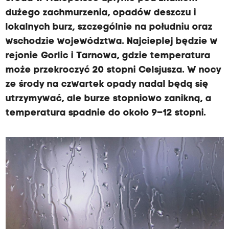
dużego zachmurzenia, opadów deszczu i
lokalnych burz, szczególnie na południu oraz
wschodzie województwa. Najcieplej będzie w
rejonie Gorlic i Tarnowa, gdzie temperatura
może przekroczyć 20 stopni Celsjusza. W nocy
ze środy na czwartek opady nadal będą się
utrzymywać, ale burze stopniowo zanikną, a
temperatura spadnie do około 9–12 stopni.