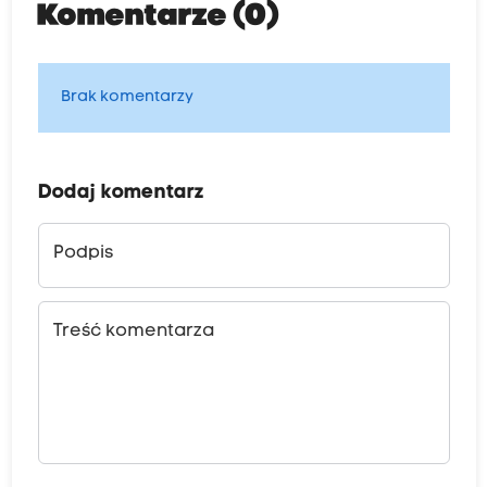
Komentarze (0)
Brak komentarzy
Dodaj komentarz
Podpis
Treść komentarza