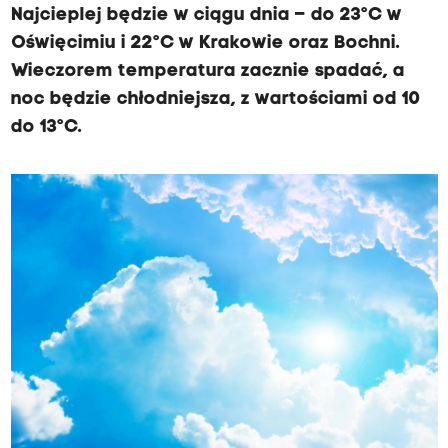
Najcieplej będzie w ciągu dnia – do 23°C w
Oświęcimiu i 22°C w Krakowie oraz Bochni.
Wieczorem temperatura zacznie spadać, a
noc będzie chłodniejsza, z wartościami od 10
do 13°C.