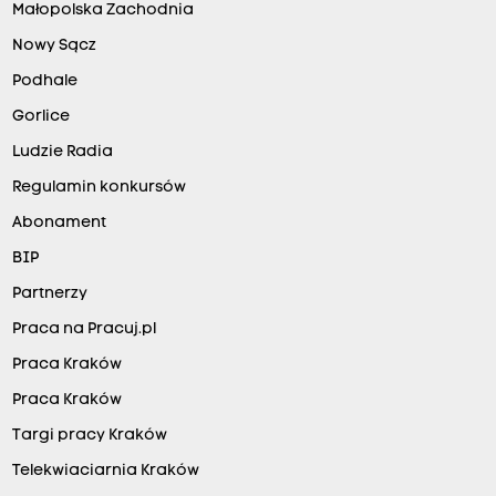
Małopolska Zachodnia
Nowy Sącz
Podhale
Gorlice
Ludzie Radia
Regulamin konkursów
Abonament
BIP
Partnerzy
Praca na Pracuj.pl
Praca Kraków
Praca Kraków
Targi pracy Kraków
Telekwiaciarnia Kraków