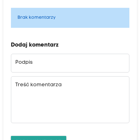
Brak komentarzy
Dodaj komentarz
Podpis
Treść komentarza