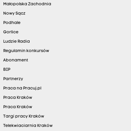
Małopolska Zachodnia
Nowy Sącz
Podhale
Gorlice
Ludzie Radia
Regulamin konkursów
Abonament
BIP
Partnerzy
Praca na Pracuj.pl
Praca Kraków
Praca Kraków
Targi pracy Kraków
Telekwiaciarnia Kraków