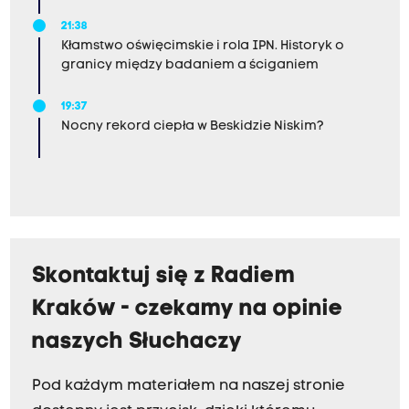
21:38
Kłamstwo oświęcimskie i rola IPN. Historyk o
granicy między badaniem a ściganiem
19:37
Nocny rekord ciepła w Beskidzie Niskim?
Skontaktuj się z Radiem
Kraków - czekamy na opinie
naszych Słuchaczy
Pod każdym materiałem na naszej stronie