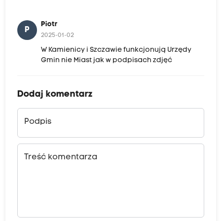
Piotr
P
2025-01-02
W Kamienicy i Szczawie funkcjonują Urzędy
Gmin nie Miast jak w podpisach zdjęć
Dodaj komentarz
Podpis
Treść komentarza