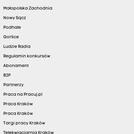
Małopolska Zachodnia
Nowy Sącz
Podhale
Gorlice
Ludzie Radia
Regulamin konkursów
Abonament
BIP
Partnerzy
Praca na Pracuj.pl
Praca Kraków
Praca Kraków
Targi pracy Kraków
Telekwiaciarnia Kraków