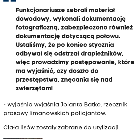
Funkcjonariusze zebrali materiał
dowodowy, wykonali dokumentację
fotograficzną, zabezpieczono również
dokumentację dotyczącą połowu.
Ustaliśmy, że po koniec stycznia
odbywał się odstrzał drapieżników,
więc prowadzimy postępowanie, które
ma wyjaśnić, czy doszło do
przestępstwa, znęcania się nad
zwierzętami
- wyjaśnia wyjaśnia Jolanta Batko, rzecznik
prasowy limanowskich policjantów.
Ciała lisów zostały zabrane do utylizacji.