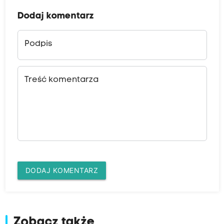
Dodaj komentarz
Podpis
Treść komentarza
DODAJ KOMENTARZ
Zobacz także