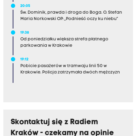
20:05
Św. Dominik, prawda i droga do Boga. O. Stefan
Maria Norkowski OP: „Podnieść oczy ku niebu”
19:38
Od poniedziałku większa strefa płatnego
parkowania w Krakowie
19:12
Pobicie pasażerów w tramwaju linii 50 w
Krakowie. Policja zatrzymała dwóch mężczyzn
Skontaktuj się z Radiem
Kraków - czekamy na opinie