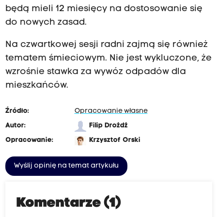
będą mieli 12 miesięcy na dostosowanie się
do nowych zasad.
Na czwartkowej sesji radni zajmą się również
tematem śmieciowym. Nie jest wykluczone, że
wzrośnie stawka za wywóz odpadów dla
mieszkańców.
Źródło:
Opracowanie własne
Autor:
Filip Drożdż
Opracowanie:
Krzysztof Orski
Wyślij opinię na temat artykułu
Komentarze (1)