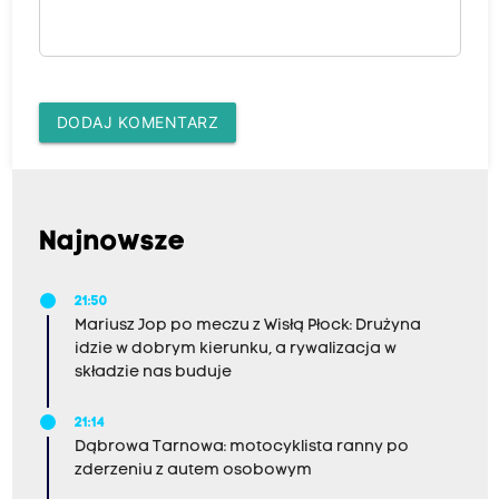
DODAJ KOMENTARZ
Najnowsze
21:50
Mariusz Jop po meczu z Wisłą Płock: Drużyna
idzie w dobrym kierunku, a rywalizacja w
składzie nas buduje
21:14
Dąbrowa Tarnowa: motocyklista ranny po
zderzeniu z autem osobowym