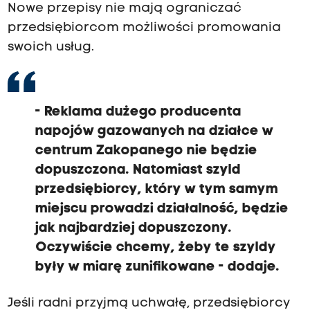
Nowe przepisy nie mają ograniczać
przedsiębiorcom możliwości promowania
swoich usług.
-
Reklama dużego producenta
napojów gazowanych
na działce w
centrum Zakopanego
nie będzie
dopuszczona.
Natomiast szyld
przedsiębiorcy,
który w tym samym
miejscu prowadzi działalność,
będzie
jak najbardziej dopuszczony.
Oczywiście chcemy, żeby te szyldy
były w miarę zunifikowane
- dodaje.
Jeśli radni przyjmą uchwałę, przedsiębiorcy