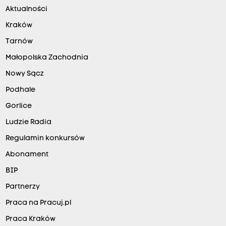
Aktualności
Kraków
Tarnów
Małopolska Zachodnia
Nowy Sącz
Podhale
Gorlice
Ludzie Radia
Regulamin konkursów
Abonament
BIP
Partnerzy
Praca na Pracuj.pl
Praca Kraków