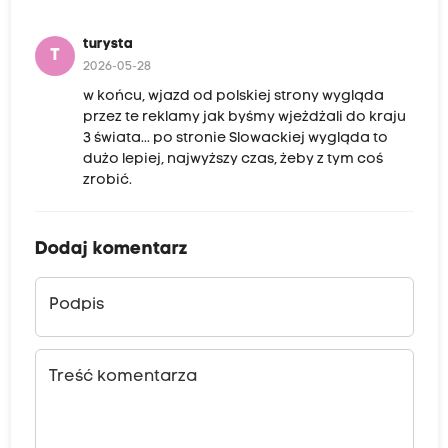
turysta
T
2026-05-28
w końcu, wjazd od polskiej strony wygląda
przez te reklamy jak byśmy wjeżdżali do kraju
3 świata... po stronie Slowackiej wygląda to
dużo lepiej, najwyższy czas, żeby z tym coś
zrobić.
Dodaj komentarz
Podpis
Treść komentarza