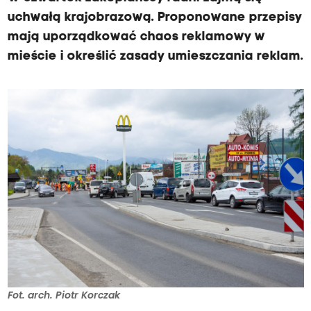
uchwałą krajobrazową. Proponowane przepisy
mają uporządkować chaos reklamowy w
mieście i określić zasady umieszczania reklam.
Fot. arch. Piotr Korczak