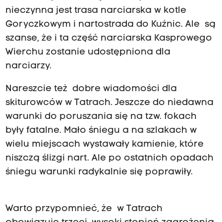
nieczynna jest trasa narciarska w kotle
Goryczkowym i nartostrada do Kuźnic. Ale są
szanse, że i ta część narciarska Kasprowego
Wierchu zostanie udostępniona dla
narciarzy.
Nareszcie też dobre wiadomości dla
skiturowców w Tatrach. Jeszcze do niedawna
warunki do poruszania się na tzw. fokach
były fatalne. Mało śniegu a na szlakach w
wielu miejscach wystawały kamienie, które
niszczą ślizgi nart. Ale po ostatnich opadach
śniegu warunki radykalnie się poprawiły.
Warto przypomnieć, że w Tatrach