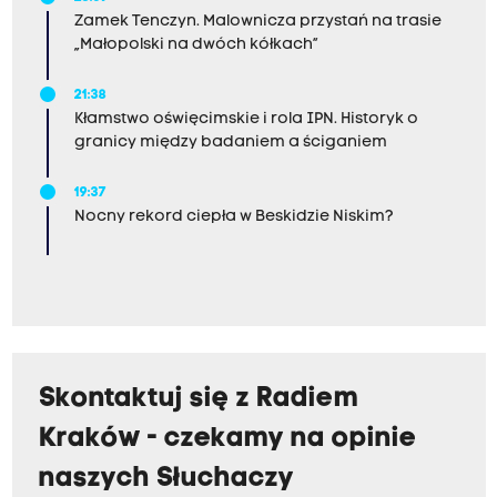
Zamek Tenczyn. Malownicza przystań na trasie
„Małopolski na dwóch kółkach”
21:38
Kłamstwo oświęcimskie i rola IPN. Historyk o
granicy między badaniem a ściganiem
19:37
Nocny rekord ciepła w Beskidzie Niskim?
Skontaktuj się z Radiem
Kraków - czekamy na opinie
naszych Słuchaczy