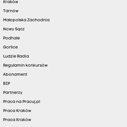
Kraków
Tarnów
Małopolska Zachodnia
Nowy Sącz
Podhale
Gorlice
Ludzie Radia
Regulamin konkursów
Abonament
BIP
Partnerzy
Praca na Pracuj.pl
Praca Kraków
Praca Kraków