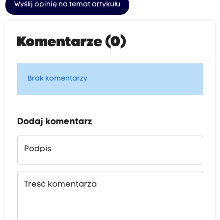
Wyślij opinię na temat artykułu
Komentarze (0)
Brak komentarzy
Dodaj komentarz
Podpis
Treść komentarza