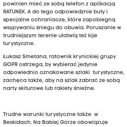
powinien mieć ze sobą telefon z aplikacją
RATUNEK. A do tego odpowiedznie buty i
specjalne ochraniacze, które zapobiegną
wsypywaniu śniegu do obuwia. Poruszanie w
trudniejszym terenie ułatwią też kije
turystyczne.
Łukasz Smetana, ratownik krynickiej grupy
GOPR ostrzega, by wybierać jedynie
odpowiednio oznakowane szlaki turystyczne,
zachęca także, aby na szlak zabrać ze sobą
narty skiturowe lub rakiety śnieżne.
Trudne warunki turystyczne także w
Beskidach. Na Babiej Górze obowiązuje