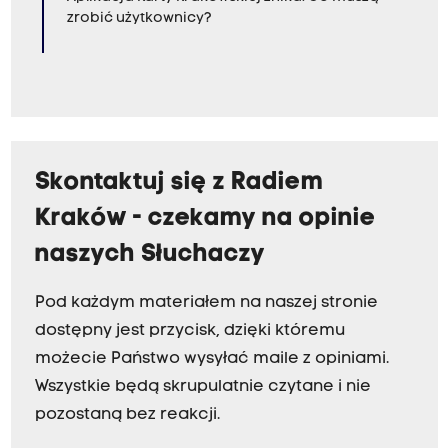
zrobić użytkownicy?
Skontaktuj się z Radiem
Kraków - czekamy na opinie
naszych Słuchaczy
Pod każdym materiałem na naszej stronie
dostępny jest przycisk, dzięki któremu
możecie Państwo wysyłać maile z opiniami.
Wszystkie będą skrupulatnie czytane i nie
pozostaną bez reakcji.