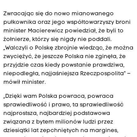
Zwracając się do nowo mianowanego
pułkownika oraz jego współtowarzyszy broni
minister Macierewicz powiedział, że byli to
żołnierze, którzy się nigdy nie poddali.
„Walczyli o Polskę zbrojnie wiedząc, że można
zwyciężyć, że jeszcze Polska nie zginęła, że
przyjdzie czas kiedy powstanie prawdziwa,
niepodległa, najjaśniejsza Rzeczpospolita” –
mówił minister.
„Dzięki wam Polska powraca, powraca
sprawiedliwość i prawo, ta sprawiedliwość
najprostsza, najbardziej podstawowa
związana z bytem milionów ludzi przez
dziesiątki lat zepchniętych na margines,