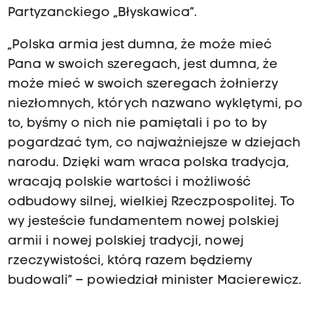
Partyzanckiego „Błyskawica”.
„Polska armia jest dumna, że może mieć
Pana w swoich szeregach, jest dumna, że
może mieć w swoich szeregach żołnierzy
niezłomnych, których nazwano wyklętymi, po
to, byśmy o nich nie pamiętali i po to by
pogardzać tym, co najważniejsze w dziejach
narodu. Dzięki wam wraca polska tradycja,
wracają polskie wartości i możliwość
odbudowy silnej, wielkiej Rzeczpospolitej. To
wy jesteście fundamentem nowej polskiej
armii i nowej polskiej tradycji, nowej
rzeczywistości, którą razem będziemy
budowali” – powiedział minister Macierewicz.