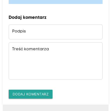
Dodaj komentarz
Podpis
Treść komentarza
DODAJ KOMENTARZ