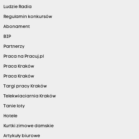
Ludzie Radia
Regulamin konkursów
Abonament
BIP
Partnerzy
Praca na Pracuj.pl
Praca Kraków
Praca Kraków
Targi pracy Kraków
Telekwiaciarnia Kraków
Tanie loty
Hotele
Kurtki zimowe damskie
Artykuły biurowe