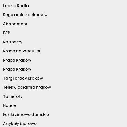
Ludzie Radia
Regulamin konkursów
Abonament
BIP
Partnerzy
Praca na Pracuj.pl
Praca Kraków
Praca Kraków
Targi pracy Kraków
Telekwiaciarnia Kraków
Tanie loty
Hotele
Kurtki zimowe damskie
Artykuły biurowe