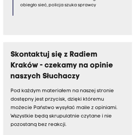
obiegło sieć, policja szuka sprawcy
Skontaktuj się z Radiem
Kraków - czekamy na opinie
naszych Słuchaczy
Pod każdym materiałem na naszej stronie
dostępny jest przycisk, dzięki któremu
możecie Państwo wysyłać maile z opiniami.
Wszystkie będą skrupulatnie czytane i nie
pozostaną bez reakcji.