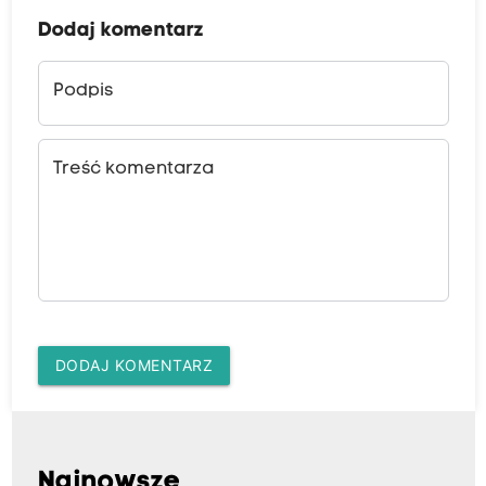
Dodaj komentarz
Podpis
Treść komentarza
DODAJ KOMENTARZ
Najnowsze