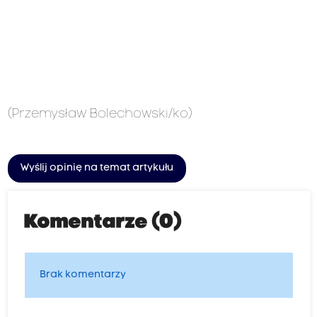
(Przemysław Bolechowski/ko)
Wyślij opinię na temat artykułu
Komentarze (0)
Brak komentarzy