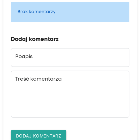
Brak komentarzy
Dodaj komentarz
Podpis
Treść komentarza
DODAJ KOMENTARZ