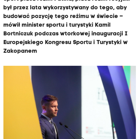
był przez lata wykorzystywany do tego, aby
budować pozycję tego reżimu w świecie –
mówił minister sportu i turystyki Kamil
Bortniczuk podczas wtorkowej inauguracji I
Europejskiego Kongresu Sportu i Turystyki w
Zakopanem