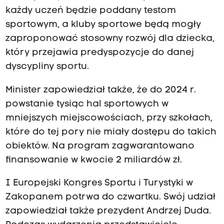
każdy uczeń będzie poddany testom
sportowym, a kluby sportowe będą mogły
zaproponować stosowny rozwój dla dziecka,
który przejawia predyspozycje do danej
dyscypliny sportu.
Minister zapowiedział także, że do 2024 r.
powstanie tysiąc hal sportowych w
mniejszych miejscowościach, przy szkołach,
które do tej pory nie miały dostępu do takich
obiektów. Na program zagwarantowano
finansowanie w kwocie 2 miliardów zł.
I Europejski Kongres Sportu i Turystyki w
Zakopanem potrwa do czwartku. Swój udział
zapowiedział także prezydent Andrzej Duda.