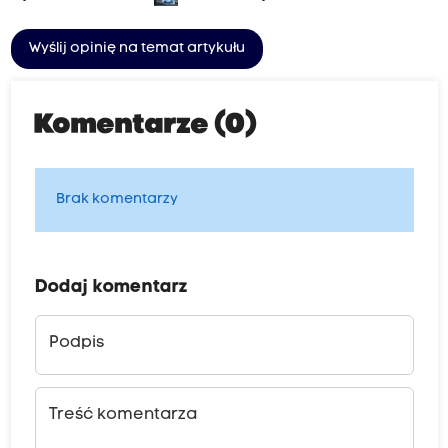
Wyślij opinię na temat artykułu
Komentarze (0)
Brak komentarzy
Dodaj komentarz
Podpis
Treść komentarza