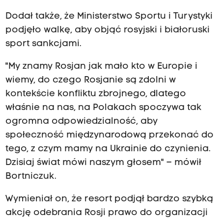
Dodał także, że Ministerstwo Sportu i Turystyki
podjęło walkę, aby objąć rosyjski i białoruski
sport sankcjami.
"My znamy Rosjan jak mało kto w Europie i
wiemy, do czego Rosjanie są zdolni w
kontekście konfliktu zbrojnego, dlatego
właśnie na nas, na Polakach spoczywa tak
ogromna odpowiedzialność, aby
społeczność międzynarodową przekonać do
tego, z czym mamy na Ukrainie do czynienia.
Dzisiaj świat mówi naszym głosem" – mówił
Bortniczuk.
Wymieniał on, że resort podjął bardzo szybką
akcję odebrania Rosji prawo do organizacji