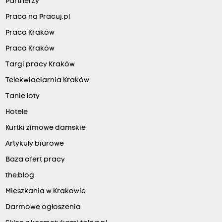
Partnerzy
Praca na Pracuj.pl
Praca Kraków
Praca Kraków
Targi pracy Kraków
Telekwiaciarnia Kraków
Tanie loty
Hotele
Kurtki zimowe damskie
Artykuły biurowe
Baza ofert pracy
the:blog
Mieszkania w Krakowie
Darmowe ogłoszenia