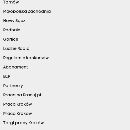
Tarnów
Małopolska Zachodnia
Nowy Sącz
Podhale
Gorlice
Ludzie Radia
Regulamin konkursów
Abonament
BIP
Partnerzy
Praca na Pracuj.pl
Praca Kraków
Praca Kraków
Targi pracy Kraków