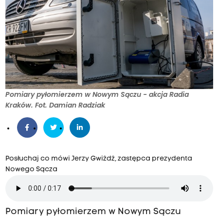
Pomiary pyłomierzem w Nowym Sączu - akcja Radia
Kraków. Fot. Damian Radziak
Posłuchaj co mówi Jerzy Gwiżdż, zastępca prezydenta
Nowego Sącza
Pomiary pyłomierzem w Nowym Sączu