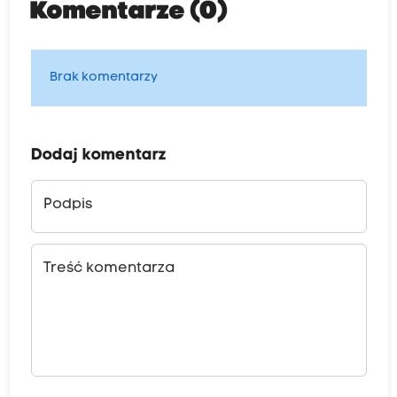
Komentarze (0)
Brak komentarzy
Dodaj komentarz
Podpis
Treść komentarza