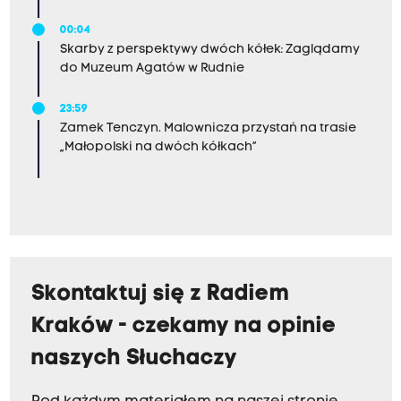
00:04
Skarby z perspektywy dwóch kółek: Zaglądamy
do Muzeum Agatów w Rudnie
23:59
Zamek Tenczyn. Malownicza przystań na trasie
„Małopolski na dwóch kółkach”
Skontaktuj się z Radiem
Kraków - czekamy na opinie
naszych Słuchaczy