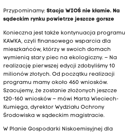
Przypominamy:
Stacja WIOŚ nie kłamie. Na
sądeckim rynku powietrze jeszcze gorsze
Konieczna jest także kontynuacja programu
KAWKA, czyli finansowego wsparcia dla
mieszkańców, którzy w swoich domach
wymienią stary piec na ekologiczny. – Na
realizację pierwszej edycji zdobyliśmy 10
milionów złotych. Od początku realizacji
programu mamy około 460 wniosków.
Szacujemy, że zostanie złożonych jeszcze
120-160 wniosków – mówi Marta Wieciech-
Kumięga, dyrektor Wydziału Ochrony
Środowiska w sądeckim magistracie.
W Planie Gospodarki Niskoemisyjnej dla