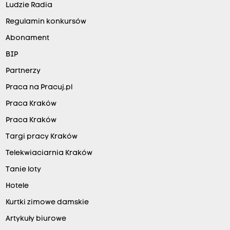
Ludzie Radia
Regulamin konkursów
Abonament
BIP
Partnerzy
Praca na Pracuj.pl
Praca Kraków
Praca Kraków
Targi pracy Kraków
Telekwiaciarnia Kraków
Tanie loty
Hotele
Kurtki zimowe damskie
Artykuły biurowe