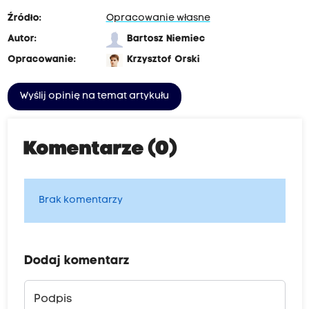
Źródło:
Opracowanie własne
Autor:
Bartosz Niemiec
Opracowanie:
Krzysztof Orski
Wyślij opinię na temat artykułu
Komentarze (0)
Brak komentarzy
Dodaj komentarz
Podpis