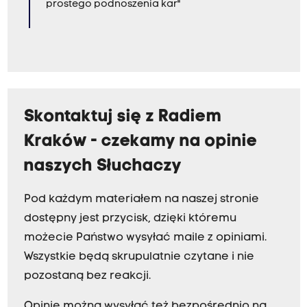
prostego podnoszenia kar"
Skontaktuj się z Radiem
Kraków - czekamy na opinie
naszych Słuchaczy
Pod każdym materiałem na naszej stronie
dostępny jest przycisk, dzięki któremu
możecie Państwo wysyłać maile z opiniami.
Wszystkie będą skrupulatnie czytane i nie
pozostaną bez reakcji.
Opinie można wysyłać też bezpośrednio na