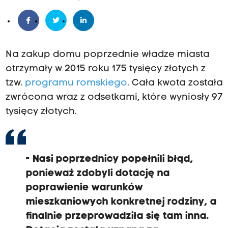
Na zakup domu poprzednie władze miasta
otrzymały w 2015 roku 175 tysięcy złotych z
tzw.
programu romskiego
. Cała kwota została
zwrócona wraz z odsetkami, które wyniosły 97
tysięcy złotych.
- Nasi poprzednicy popełnili błąd,
ponieważ zdobyli dotację na
poprawienie warunków
mieszkaniowych konkretnej rodziny, a
finalnie przeprowadziła się tam inna.