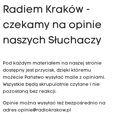
Radiem Kraków -
czekamy na opinie
naszych Słuchaczy
Pod każdym materiałem na naszej stronie
dostępny jest przycisk, dzięki któremu
możecie Państwo wysyłać maile z opiniami.
Wszystkie będą skrupulatnie czytane i nie
pozostaną bez reakcji.
Opinie można wysyłać też bezpośrednio na
adres
opinie@radiokrakow.pl