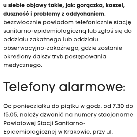
u siebie objawy takie, jak: gorączka, kaszel,
duszność i problemy z oddychaniem
,
bezzwłocznie powiadom telefonicznie stację
sanitarno-epidemiologiczną lub zgłoś się do
oddziału zakaźnego lub oddziału
obserwacyjno-zakaźnego, gdzie zostanie
określony dalszy tryb postępowania
medycznego.
Telefony alarmowe:
Od poniedziałku do piątku w godz. od 7.30 do
15.05, należy dzwonić na numery stacjonarne
Powiatowej Stacji Sanitarno-
Epidemiologicznej w Krakowie, przy ul.