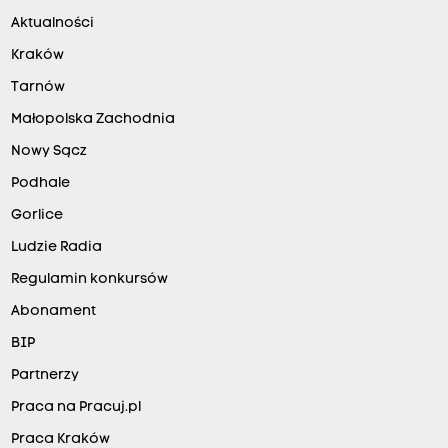
Aktualności
Kraków
Tarnów
Małopolska Zachodnia
Nowy Sącz
Podhale
Gorlice
Ludzie Radia
Regulamin konkursów
Abonament
BIP
Partnerzy
Praca na Pracuj.pl
Praca Kraków