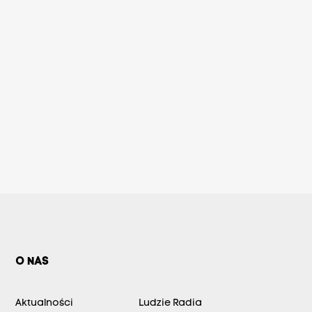
O NAS
Aktualności
Ludzie Radia