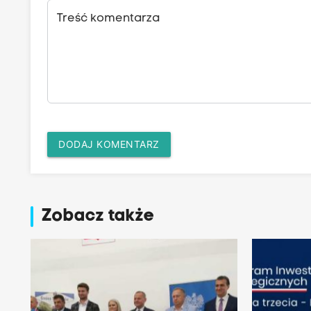
Treść komentarza
DODAJ KOMENTARZ
Zobacz także