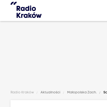
Radio Kraków
Aktualności
Małopolska Zach.
Są