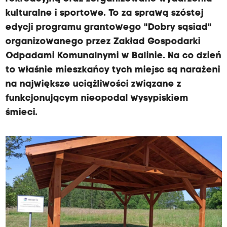
kulturalne i sportowe. To za sprawą szóstej
edycji programu grantowego "Dobry sąsiad"
organizowanego przez Zakład Gospodarki
Odpadami Komunalnymi w Balinie. Na co dzień
to właśnie mieszkańcy tych miejsc są narażeni
na największe uciążliwości związane z
funkcjonującym nieopodal wysypiskiem
śmieci.