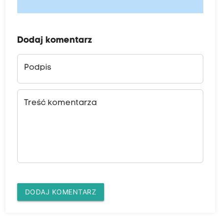
Dodaj komentarz
Podpis
Treść komentarza
DODAJ KOMENTARZ