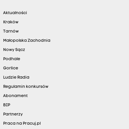
Aktualności
Kraków
Tarnów
Małopolska Zachodnia
Nowy Sącz
Podhale
Gorlice
Ludzie Radia
Regulamin konkursów
Abonament
BIP
Partnerzy
Praca na Pracuj.pl