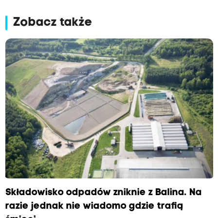
Zobacz także
Składowisko odpadów zniknie z Balina. Na
razie jednak nie wiadomo gdzie trafią