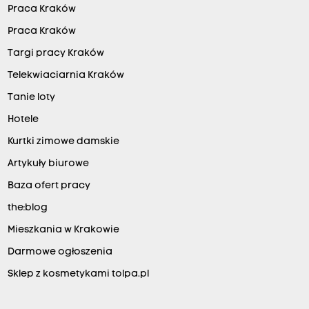
Praca Kraków
Praca Kraków
Targi pracy Kraków
Telekwiaciarnia Kraków
Tanie loty
Hotele
Kurtki zimowe damskie
Artykuły biurowe
Baza ofert pracy
the:blog
Mieszkania w Krakowie
Darmowe ogłoszenia
Sklep z kosmetykami tolpa.pl