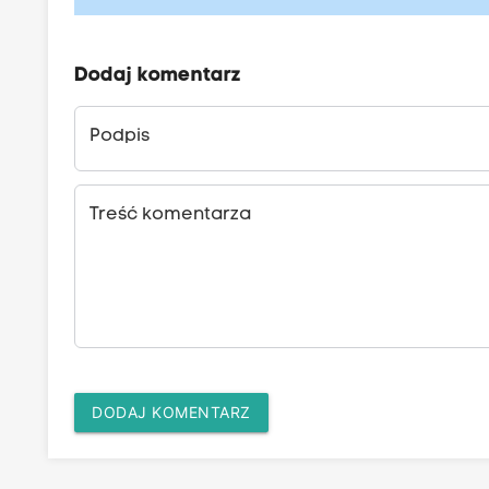
Dodaj komentarz
Podpis
Treść komentarza
DODAJ KOMENTARZ