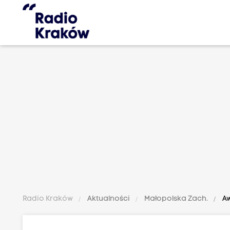
Radio Kraków
Aktualności
Małopolska Zach.
Aw