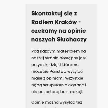
Skontaktuj się z
Radiem Kraków -
czekamy na opinie
naszych Słuchaczy
Pod każdym materiałem na
naszej stronie dostępny jest
przycisk, dzięki któremu
możecie Państwo wysyłać
maile z opiniami. Wszystkie
będą skrupulatnie czytane i
nie pozostaną bez reakcji.
Opinie można wysyłać też