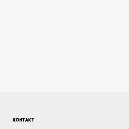
KONTAKT