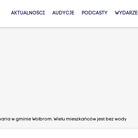
AKTUALNOŚCI
AUDYCJE
PODCASTY
WYDARZE
aria w gminie Wolbrom. Wielu mieszkańców jest bez wody