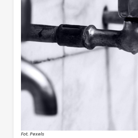
Fot. Pexels