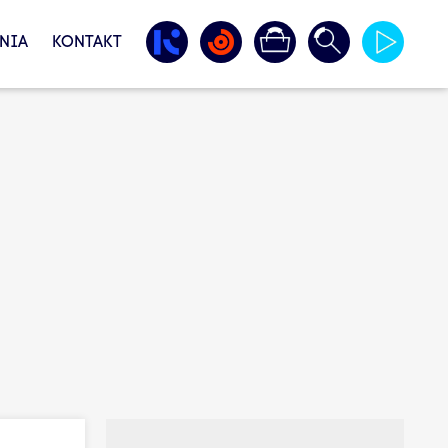
NIA
KONTAKT