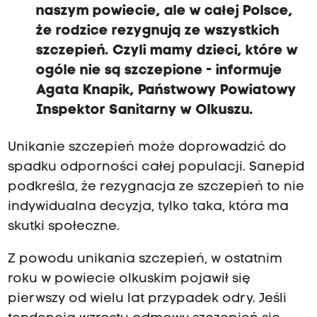
naszym powiecie, ale w całej Polsce,
że rodzice rezygnują ze wszystkich
szczepień.
Czyli mamy dzieci, które w
ogóle nie są szczepione
- informuje
Agata Knapik, Państwowy Powiatowy
Inspektor Sanitarny w Olkuszu.
Unikanie szczepień może doprowadzić do
spadku odporności całej populacji. Sanepid
podkreśla, że rezygnacja ze szczepień to nie
indywidualna decyzja, tylko taka, która ma
skutki społeczne.
Z powodu unikania szczepień, w ostatnim
roku w powiecie olkuskim pojawił się
pierwszy od wielu lat przypadek odry. Jeśli