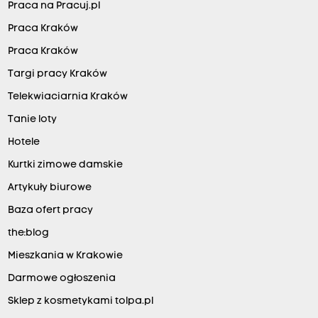
Praca na Pracuj.pl
Praca Kraków
Praca Kraków
Targi pracy Kraków
Telekwiaciarnia Kraków
Tanie loty
Hotele
Kurtki zimowe damskie
Artykuły biurowe
Baza ofert pracy
the:blog
Mieszkania w Krakowie
Darmowe ogłoszenia
Sklep z kosmetykami tolpa.pl