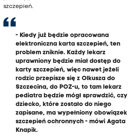
szczepień.
-
Kiedy już będzie opracowana
elektroniczna karta szczepień, ten
problem zniknie.
Każdy lekarz
uprawniony będzie miał dostęp do
karty szczepień, więc nawet jeżeli
rodzic przepisze się z Olkusza do
Szczecina, do POZ-u,
to tam lekarz
pediatra będzie mógł sprawdzić, czy
dziecko, które zostało do niego
zapisane, ma wypełniony obowiązek
szczepień ochronnych
- mówi Agata
Knapik.