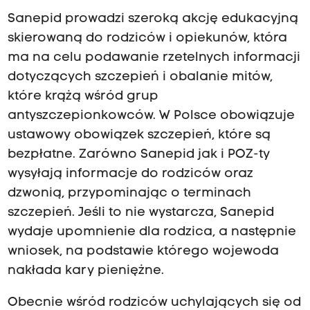
Sanepid prowadzi szeroką akcję edukacyjną
skierowaną do rodziców i opiekunów, która
ma na celu podawanie rzetelnych informacji
dotyczących szczepień i obalanie mitów,
które krążą wśród grup
antyszczepionkowców. W Polsce obowiązuje
ustawowy obowiązek szczepień, które są
bezpłatne. Zarówno Sanepid jak i POZ-ty
wysyłają informacje do rodziców oraz
dzwonią, przypominając o terminach
szczepień. Jeśli to nie wystarcza, Sanepid
wydaje upomnienie dla rodzica, a następnie
wniosek, na podstawie którego wojewoda
nakłada kary pieniężne.
Obecnie wśród rodziców uchylających się od