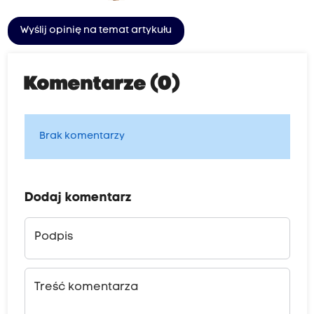
Wyślij opinię na temat artykułu
Komentarze (0)
Brak komentarzy
Dodaj komentarz
Podpis
Treść komentarza