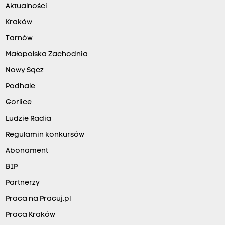
Aktualności
Kraków
Tarnów
Małopolska Zachodnia
Nowy Sącz
Podhale
Gorlice
Ludzie Radia
Regulamin konkursów
Abonament
BIP
Partnerzy
Praca na Pracuj.pl
Praca Kraków