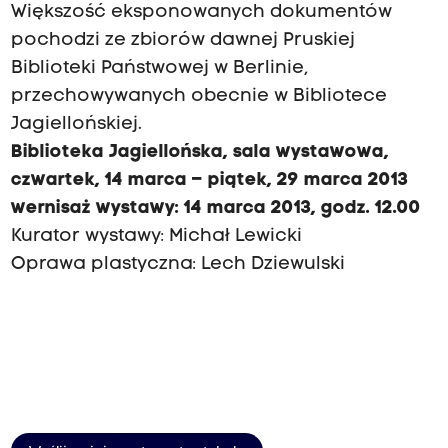
Większość eksponowanych dokumentów
pochodzi ze zbiorów dawnej Pruskiej
Biblioteki Państwowej w Berlinie,
przechowywanych obecnie w Bibliotece
Jagiellońskiej.
Biblioteka Jagiellońska, sala wystawowa,
czwartek, 14 marca – piątek, 29 marca 2013
wernisaż wystawy: 14 marca 2013, godz. 12.00
Kurator wystawy: Michał Lewicki
Oprawa plastyczna: Lech Dziewulski