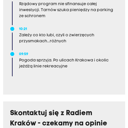
Rządowy program nie sfinansuje całej
inwestycji. Tarnów szuka pieniędzy na parking
ze schronem
10:21
Zależy co kto lubi, czyli o zwierzęcych
przysmakach...różnych
09:59
Pogoda sprzyja. Po ulicach Krakowa i okolic
jeżdżą linie rekreacyjne
Skontaktuj się z Radiem
Kraków - czekamy na opinie