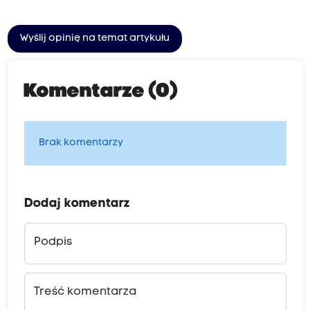
Wyślij opinię na temat artykułu
Komentarze (0)
Brak komentarzy
Dodaj komentarz
Podpis
Treść komentarza