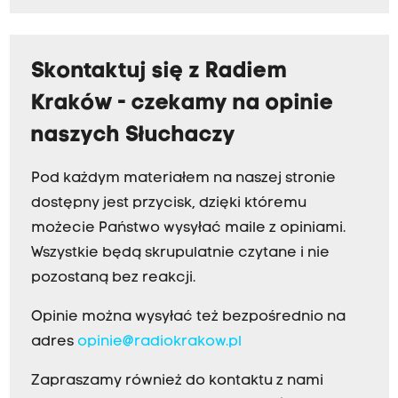
Skontaktuj się z Radiem
Kraków - czekamy na opinie
naszych Słuchaczy
Pod każdym materiałem na naszej stronie
dostępny jest przycisk, dzięki któremu
możecie Państwo wysyłać maile z opiniami.
Wszystkie będą skrupulatnie czytane i nie
pozostaną bez reakcji.
Opinie można wysyłać też bezpośrednio na
adres
opinie@radiokrakow.pl
Zapraszamy również do kontaktu z nami