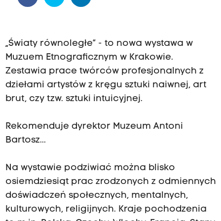
„Światy równoległe” - to nowa wystawa w
Muzuem Etnograficznym w Krakowie.
Zestawia prace twórców profesjonalnych z
dziełami artystów z kręgu sztuki naiwnej, art
brut, czy tzw. sztuki intuicyjnej.
Rekomenduje dyrektor Muzeum Antoni
Bartosz...
Na wystawie podziwiać można blisko
osiemdziesiąt prac zrodzonych z odmiennych
doświadczeń społecznych, mentalnych,
kulturowych, religijnych. Kraje pochodzenia