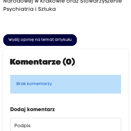
Narodowej w Krakowie oraz Stowarzyszenie
Psychiatria i Sztuka
Wyślij opinię na temat artykułu
Komentarze (0)
Brak komentarzy
Dodaj komentarz
Podpis