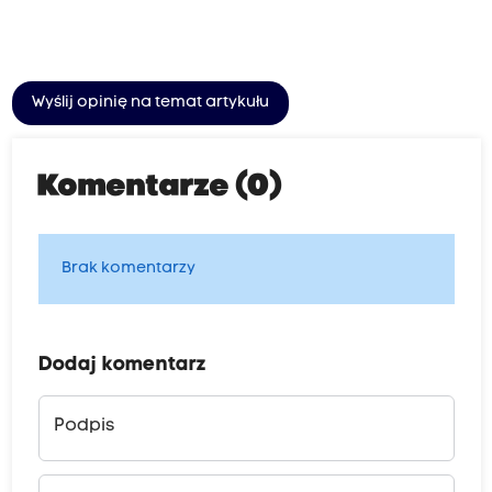
Wyślij opinię na temat artykułu
Komentarze (0)
Brak komentarzy
Dodaj komentarz
Podpis