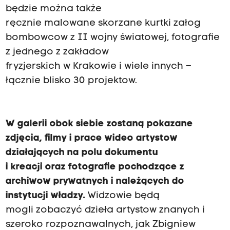
będzie można także
ręcznie malowane skorzane kurtki załog
bombowcow z II wojny światowej, fotografie
z jednego z zakładow
fryzjerskich w Krakowie i wiele innych –
łącznie blisko 30 projektow.
W galerii obok siebie zostaną pokazane
zdjęcia, filmy i prace wideo artystow
działających na polu dokumentu
i kreacji oraz fotografie pochodzące z
archiwow prywatnych i należących do
instytucji władzy.
Widzowie będą
mogli zobaczyć dzieła artystow znanych i
szeroko rozpoznawalnych, jak Zbigniew