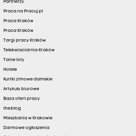
Partnerzy
Praca na Pracuj.pl
Praca Kraków
Praca Kraków
Targi pracy Kraków
Telekwiaciarnia Kraków
Tanie loty
Hotele
Kurtki zimowe damskie
Artykuły biurowe
Baza ofert pracy
the:blog
Mieszkania w Krakowie
Darmowe ogłoszenia