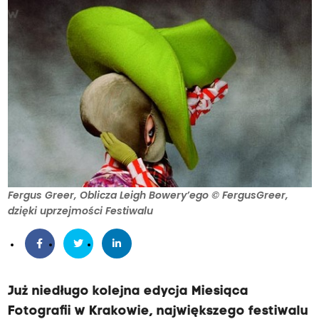
Fergus Greer, Oblicza Leigh Bowery’ego © FergusGreer,
dzięki uprzejmości Festiwalu
Już niedługo kolejna edycja Miesiąca
Fotografii w Krakowie, największego festiwalu