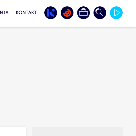
NIA
KONTAKT