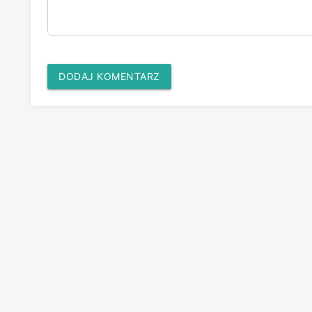
DODAJ KOMENTARZ