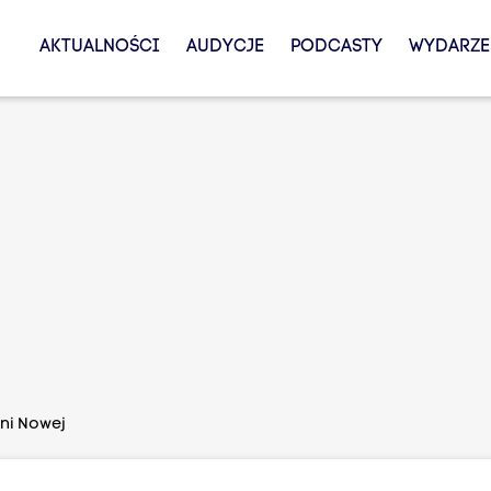
AKTUALNOŚCI
AUDYCJE
PODCASTY
WYDARZE
ni Nowej