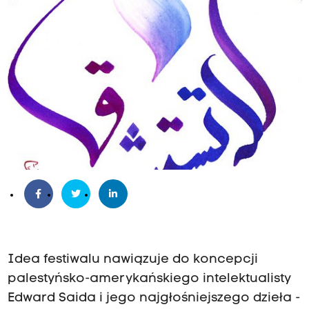
Idea festiwalu nawiązuje do koncepcji
palestyńsko-amerykańskiego intelektualisty
Edward Saida i jego najgłośniejszego dzieła -