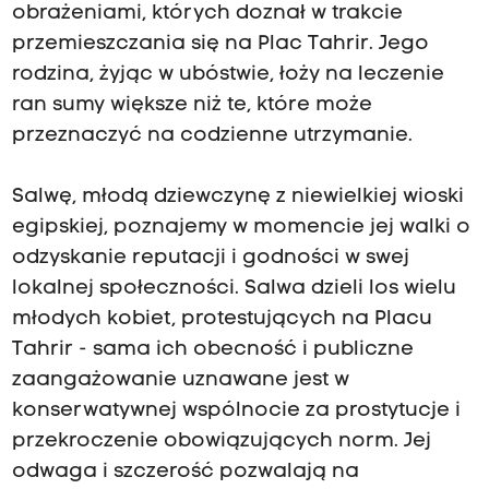
obrażeniami, których doznał w trakcie
przemieszczania się na Plac Tahrir. Jego
rodzina, żyjąc w ubóstwie, łoży na leczenie
ran sumy większe niż te, które może
przeznaczyć na codzienne utrzymanie.
Salwę, młodą dziewczynę z niewielkiej wioski
egipskiej, poznajemy w momencie jej walki o
odzyskanie reputacji i godności w swej
lokalnej społeczności. Salwa dzieli los wielu
młodych kobiet, protestujących na Placu
Tahrir - sama ich obecność i publiczne
zaangażowanie uznawane jest w
konserwatywnej wspólnocie za prostytucje i
przekroczenie obowiązujących norm. Jej
odwaga i szczerość pozwalają na