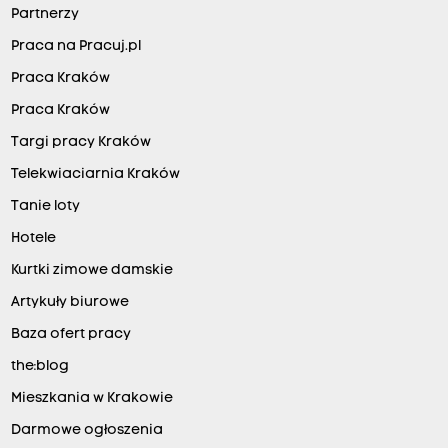
Partnerzy
Praca na Pracuj.pl
Praca Kraków
Praca Kraków
Targi pracy Kraków
Telekwiaciarnia Kraków
Tanie loty
Hotele
Kurtki zimowe damskie
Artykuły biurowe
Baza ofert pracy
the:blog
Mieszkania w Krakowie
Darmowe ogłoszenia