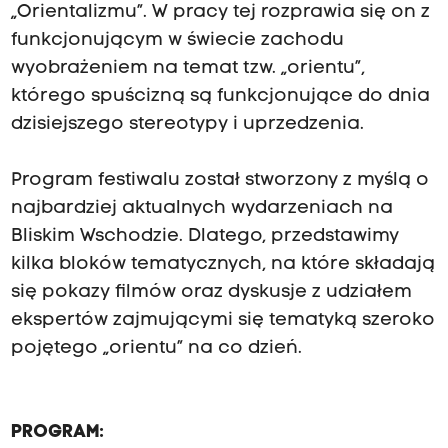
„Orientalizmu”. W pracy tej rozprawia się on z
funkcjonującym w świecie zachodu
wyobrażeniem na temat tzw. „orientu”,
którego spuścizną są funkcjonujące do dnia
dzisiejszego stereotypy i uprzedzenia.
Program festiwalu został stworzony z myślą o
najbardziej aktualnych wydarzeniach na
Bliskim Wschodzie. Dlatego, przedstawimy
kilka bloków tematycznych, na które składają
się pokazy filmów oraz dyskusje z udziałem
ekspertów zajmującymi się tematyką szeroko
pojętego „orientu” na co dzień.
PROGRAM: