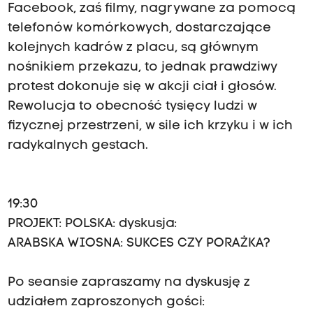
Facebook, zaś filmy, nagrywane za pomocą
telefonów komórkowych, dostarczające
kolejnych kadrów z placu, są głównym
nośnikiem przekazu, to jednak prawdziwy
protest dokonuje się w akcji ciał i głosów.
Rewolucja to obecność tysięcy ludzi w
fizycznej przestrzeni, w sile ich krzyku i w ich
radykalnych gestach.
19:30
PROJEKT: POLSKA: dyskusja:
ARABSKA WIOSNA: SUKCES CZY PORAŻKA?
Po seansie zapraszamy na dyskusję z
udziałem zaproszonych gości: