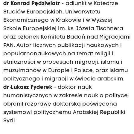
dr Konrad Pędziwiatr
- adiunkt w Katedrze
Studiów Europejskich, Uniwersytetu
Ekonomicznego w Krakowie i w Wyższej
Szkole Europejskiej im. ks. Józefa Tischnera
oraz członek Komitetu Badań nad Migracjami
PAN. Autor licznych publikacji naukowych i
popularnonaukowych na temat religii i
etniczności w procesach migracji, islamu i
muzułmanów w Europie i Polsce, oraz islamu
politycznego i migracji w świecie arabskim.
dr Łukasz Fyderek
- doktor nauk
humanistycznych w zakresie nauk o polityce;
obronił rozprawę doktorską poświęconą
systemowi politycznemu Arabskiej Republiki
Syrii