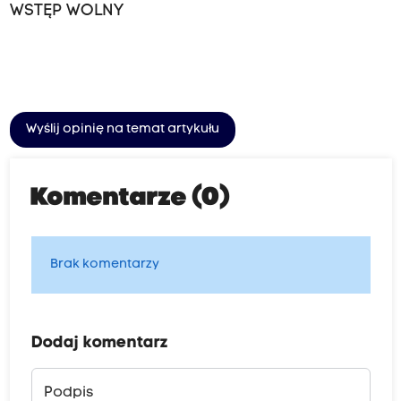
WSTĘP WOLNY
Wyślij opinię na temat artykułu
Komentarze (0)
Brak komentarzy
Dodaj komentarz
Podpis