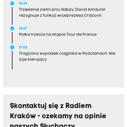
18:39
Trzęsienie ziemi przy Kałuży. David Amdurer
rezygnuje z funkcji wiceprezesa Cracovii
18:37
Polka trzecia na etapie Tour de France
17:52
Tragiczny wypadek ciągnika w Podolanach. Nie
żyje kierujący
Skontaktuj się z Radiem
Kraków - czekamy na opinie
naszych Słuchaczy