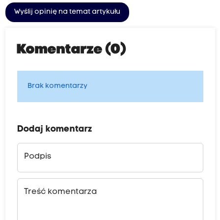
Wyślij opinię na temat artykułu
Komentarze (0)
Brak komentarzy
Dodaj komentarz
Podpis
Treść komentarza