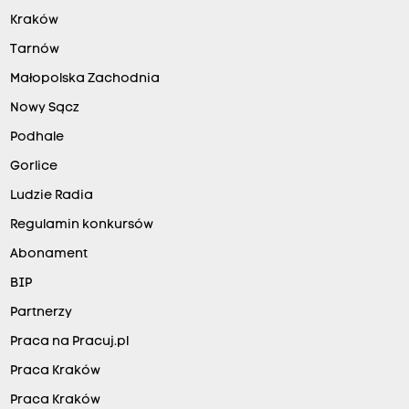
Kraków
Tarnów
Małopolska Zachodnia
Nowy Sącz
Podhale
Gorlice
Ludzie Radia
Regulamin konkursów
Abonament
BIP
Partnerzy
Praca na Pracuj.pl
Praca Kraków
Praca Kraków