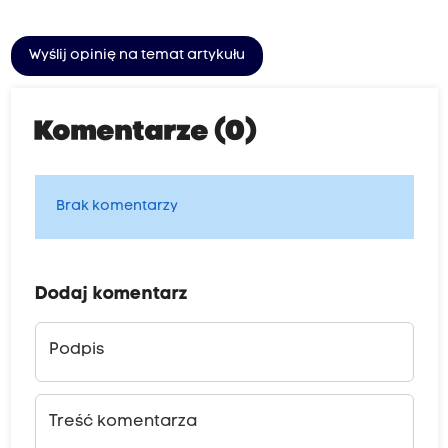
Wyślij opinię na temat artykułu
Komentarze (0)
Brak komentarzy
Dodaj komentarz
Podpis
Treść komentarza