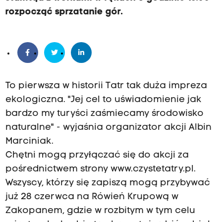
rozpocząć sprzatanie gór.
To pierwsza w historii Tatr tak duża impreza
ekologiczna. "Jej cel to uświadomienie jak
bardzo my turyści zaśmiecamy środowisko
naturalne" - wyjaśnia organizator akcji Albin
Marciniak.
Chętni mogą przyłączać się do akcji za
pośrednictwem strony www.czystetatry.pl.
Wszyscy, którzy się zapiszą mogą przybywać
już 28 czerwca na Rówień Krupową w
Zakopanem, gdzie w rozbitym w tym celu