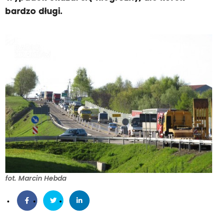
bardzo długi.
fot. Marcin Hebda