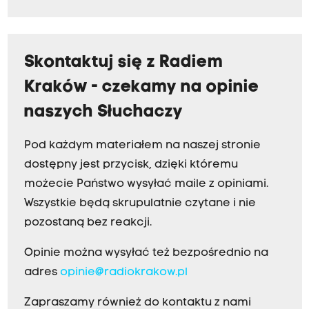
Skontaktuj się z Radiem
Kraków - czekamy na opinie
naszych Słuchaczy
Pod każdym materiałem na naszej stronie
dostępny jest przycisk, dzięki któremu
możecie Państwo wysyłać maile z opiniami.
Wszystkie będą skrupulatnie czytane i nie
pozostaną bez reakcji.
Opinie można wysyłać też bezpośrednio na
adres
opinie@radiokrakow.pl
Zapraszamy również do kontaktu z nami