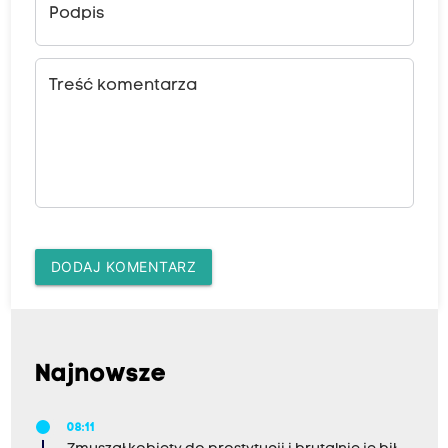
Podpis
Treść komentarza
DODAJ KOMENTARZ
Najnowsze
08:11