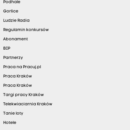
Podhale
Gorlice
Ludzie Radia
Regulamin konkursów
Abonament
BIP
Partnerzy
Praca na Pracuj.pl
Praca Kraków
Praca Kraków
Targi pracy Kraków
Telekwiaciarnia Kraków
Tanie loty
Hotele