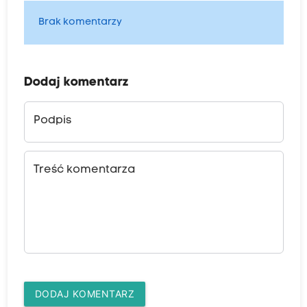
Brak komentarzy
Dodaj komentarz
Podpis
Treść komentarza
DODAJ KOMENTARZ