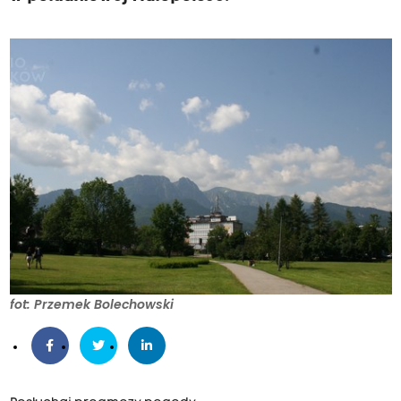
fot: Przemek Bolechowski