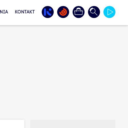
NIA
KONTAKT