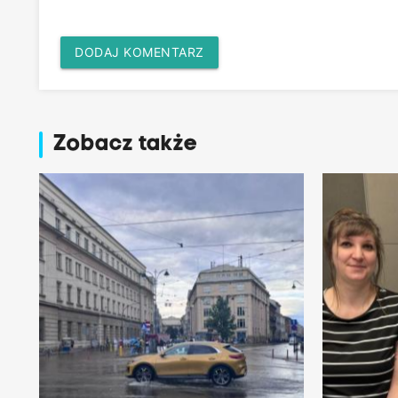
DODAJ KOMENTARZ
Zobacz także