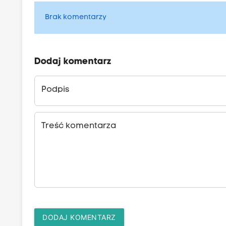
Brak komentarzy
Dodaj komentarz
Podpis
Treść komentarza
DODAJ KOMENTARZ