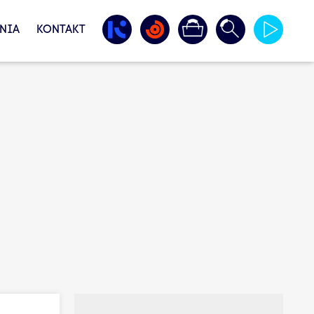
NIA
KONTAKT