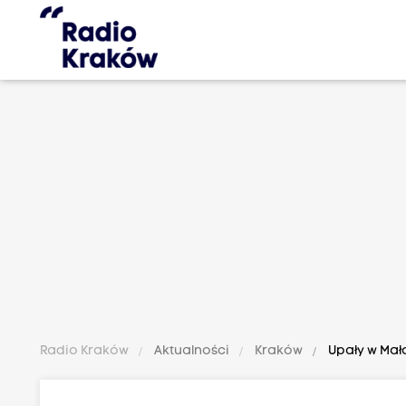
Radio Kraków
Aktualności
Kraków
Upały w Mał