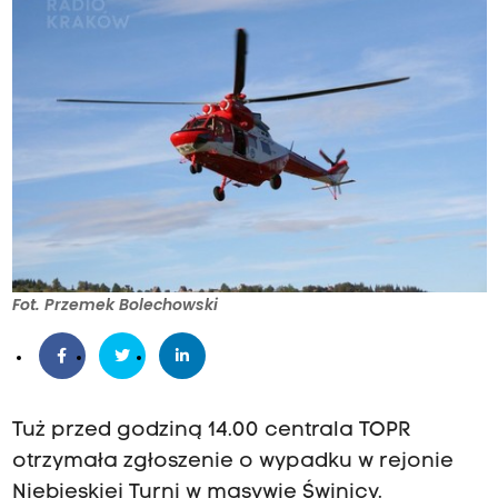
Fot. Przemek Bolechowski
Tuż przed godziną 14.00 centrala TOPR
otrzymała zgłoszenie o wypadku w rejonie
Niebieskiej Turni w masywie Świnicy.