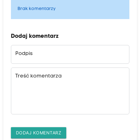
Brak komentarzy
Dodaj komentarz
Podpis
Treść komentarza
DODAJ KOMENTARZ