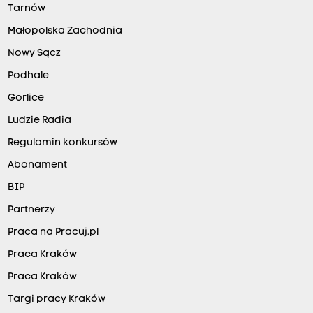
Tarnów
Małopolska Zachodnia
Nowy Sącz
Podhale
Gorlice
Ludzie Radia
Regulamin konkursów
Abonament
BIP
Partnerzy
Praca na Pracuj.pl
Praca Kraków
Praca Kraków
Targi pracy Kraków