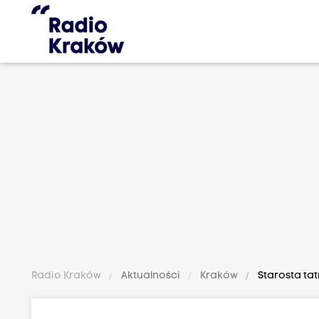
Radio Kraków
Aktualności
Kraków
Starosta ta