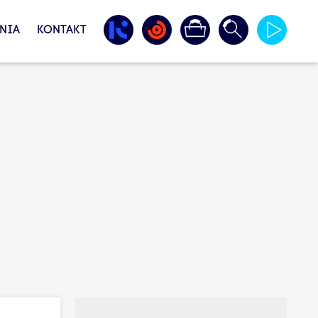
NIA
KONTAKT