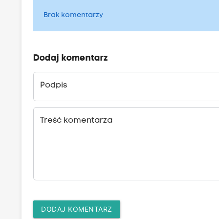
Brak komentarzy
Dodaj komentarz
Podpis
Treść komentarza
DODAJ KOMENTARZ