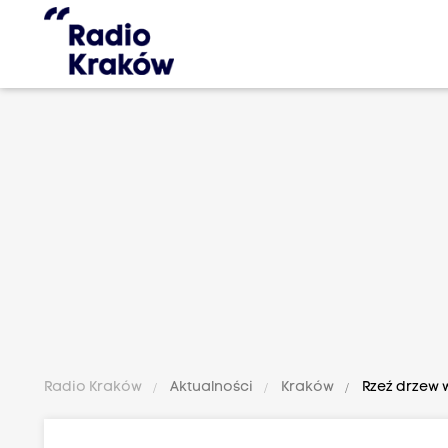
Radio Kraków
Aktualności
Kraków
Rzeź drzew 