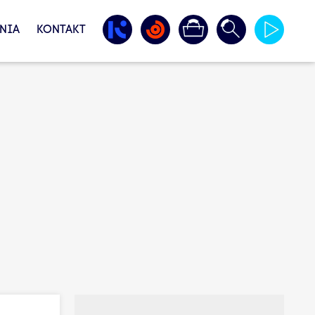
NIA
KONTAKT