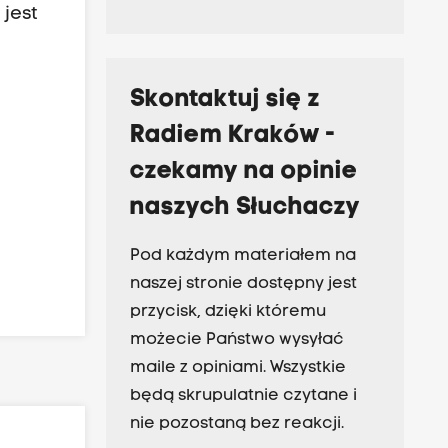
 jest
Skontaktuj się z
Radiem Kraków -
czekamy na opinie
naszych Słuchaczy
Pod każdym materiałem na
naszej stronie dostępny jest
przycisk, dzięki któremu
możecie Państwo wysyłać
maile z opiniami. Wszystkie
będą skrupulatnie czytane i
nie pozostaną bez reakcji.