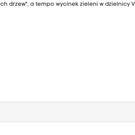
ch drzew", a tempo wycinek zieleni w dzielnicy V