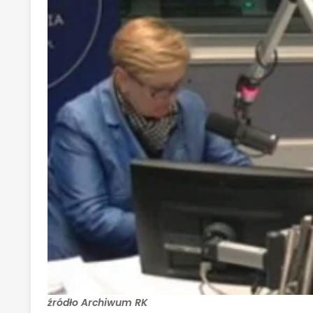
źródło Archiwum RK