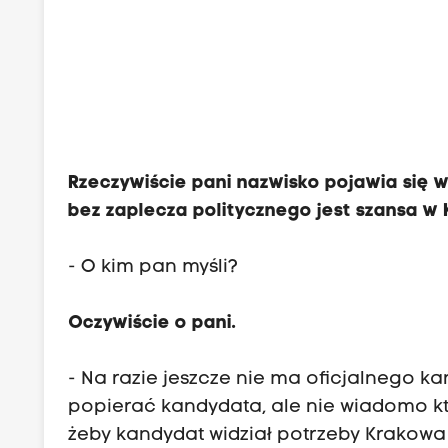
Rzeczywiście pani nazwisko pojawia się w
bez zaplecza politycznego jest szansa w
- O kim pan myśli?
Oczywiście o pani.
- Na razie jeszcze nie ma oficjalnego ka
popierać kandydata, ale nie wiadomo kt
żeby kandydat widział potrzeby Krakowa