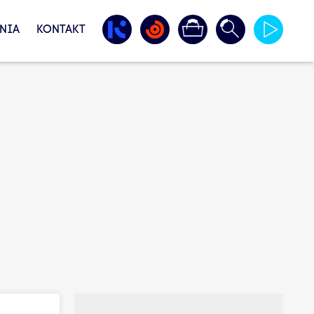
NIA
KONTAKT