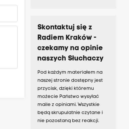
Skontaktuj się z
Radiem Kraków -
czekamy na opinie
naszych Słuchaczy
Pod każdym materiałem na
naszej stronie dostępny jest
przycisk, dzięki któremu
możecie Państwo wysyłać
maile z opiniami. Wszystkie
będą skrupulatnie czytane i
nie pozostaną bez reakcji.