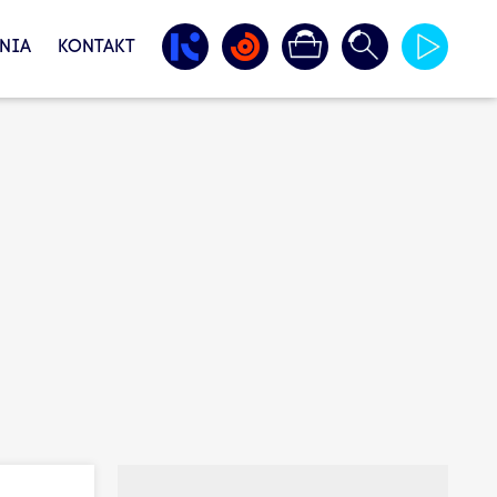
NIA
KONTAKT