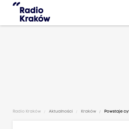
Radio Kraków
Aktualności
Kraków
Powstaje cy