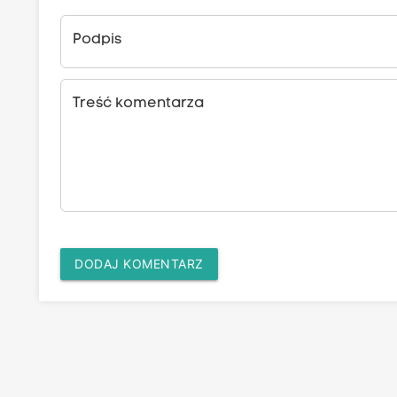
Podpis
Treść komentarza
DODAJ KOMENTARZ