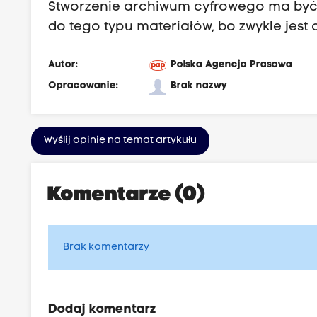
Stworzenie archiwum cyfrowego ma być
do tego typu materiałów, bo zwykle jest
Autor:
Polska Agencja Prasowa
Opracowanie:
Brak nazwy
Wyślij opinię na temat artykułu
Komentarze (0)
Brak komentarzy
Dodaj komentarz