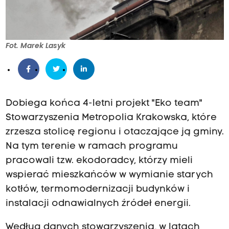
Fot. Marek Lasyk
Dobiega końca 4-letni projekt "Eko team"
Stowarzyszenia Metropolia Krakowska, które
zrzesza stolicę regionu i otaczające ją gminy.
Na tym terenie w ramach programu
pracowali tzw. ekodoradcy, którzy mieli
wspierać mieszkańców w wymianie starych
kotłów, termomodernizacji budynków i
instalacji odnawialnych źródeł energii.
Według danych stowarzyszenia, w latach