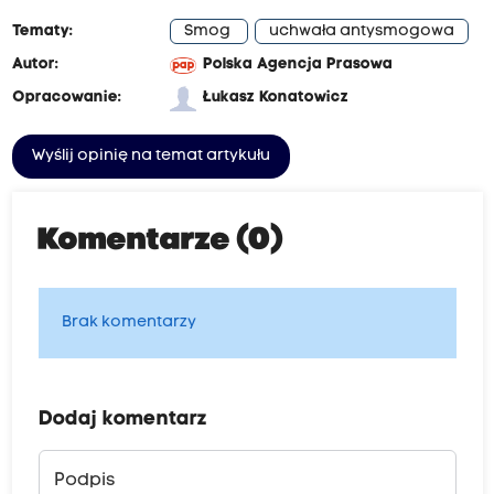
Tematy:
Smog
uchwała antysmogowa
Autor:
Polska Agencja Prasowa
Opracowanie:
Łukasz Konatowicz
Wyślij opinię na temat artykułu
Komentarze (0)
Brak komentarzy
Dodaj komentarz
Podpis