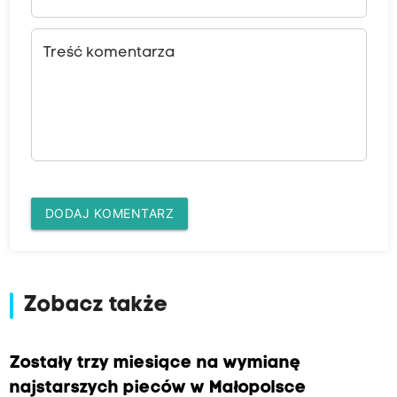
Treść komentarza
DODAJ KOMENTARZ
Zobacz także
Zostały trzy miesiące na wymianę
najstarszych pieców w Małopolsce