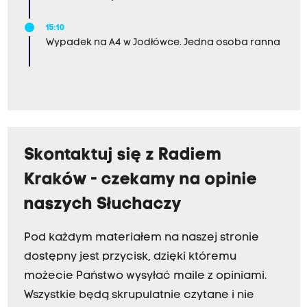
15:10
Wypadek na A4 w Jodłówce. Jedna osoba ranna
Skontaktuj się z Radiem
Kraków - czekamy na opinie
naszych Słuchaczy
Pod każdym materiałem na naszej stronie
dostępny jest przycisk, dzięki któremu
możecie Państwo wysyłać maile z opiniami.
Wszystkie będą skrupulatnie czytane i nie