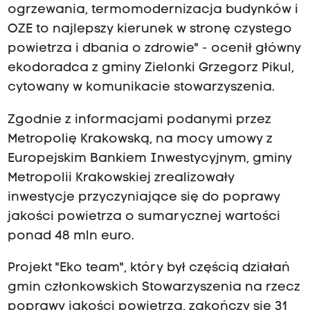
ogrzewania, termomodernizacja budynków i
OZE to najlepszy kierunek w stronę czystego
powietrza i dbania o zdrowie" - ocenił główny
ekodoradca z gminy Zielonki Grzegorz Pikul,
cytowany w komunikacie stowarzyszenia.
Zgodnie z informacjami podanymi przez
Metropolię Krakowską, na mocy umowy z
Europejskim Bankiem Inwestycyjnym, gminy
Metropolii Krakowskiej zrealizowały
inwestycje przyczyniające się do poprawy
jakości powietrza o sumarycznej wartości
ponad 48 mln euro.
Projekt "Eko team", który był częścią działań
gmin członkowskich Stowarzyszenia na rzecz
poprawy jakości powietrza, zakończy się 31