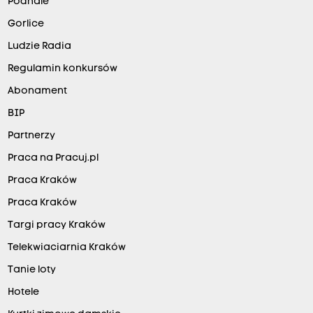
Podhale
Gorlice
Ludzie Radia
Regulamin konkursów
Abonament
BIP
Partnerzy
Praca na Pracuj.pl
Praca Kraków
Praca Kraków
Targi pracy Kraków
Telekwiaciarnia Kraków
Tanie loty
Hotele