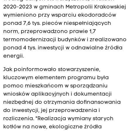
2020-2023 w gminach Metropolii Krakowskiej
wymieniono przy wsparciu ekodoradców
ponad 7,6 tys. pieców niespełniających
norm, przeprowadzono prawie 1,7
termomodernizacji budynków i zrealizowano
ponad 4 tys. inwestycji w odnawialne źródła
energii.
Jak poinformowało stowarzyszenie,
kluczowym elementem programu była
pomoc mieszkańcom w sporządzaniu
wniosków aplikacyjnych i dokumentacji
niezbędnej do otrzymania dofinansowania
do inwestycji, jej przeprowadzenia i
rozliczenia. "Realizacja wymiany starych
kotłów na nowe, ekologiczne źródła