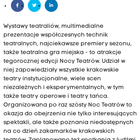
Wystawy teatraliów, multimedialne
prezentacje współczesnych technik
teatralnych, najciekawsze premiery sezonu,
także teatralna gra miejska - to atrakcje
tegorocznej edycji Nocy Teatrów. Udział w
niej zapowiedziały wszystkie krakowskie
teatry instytucjonalne, wiele scen
niezależnych i eksperymentalnych, w tym
także teatry operowe i teatry tańca.
Organizowana po raz szósty Noc Teatrów to
okazja do obejrzenia nie tylko interesujących
spektakli, ale także poznania niedostępnych
na co dzień zakamarków krakowskich