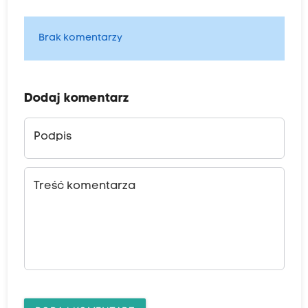
Brak komentarzy
Dodaj komentarz
Podpis
Treść komentarza