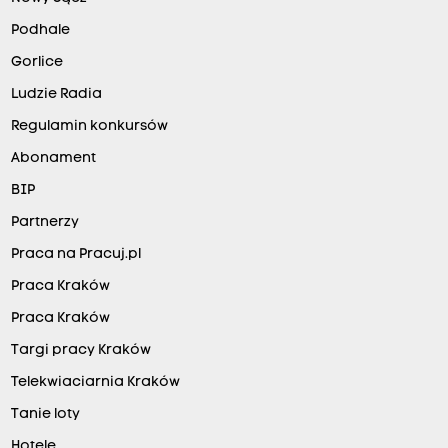
Podhale
Gorlice
Ludzie Radia
Regulamin konkursów
Abonament
BIP
Partnerzy
Praca na Pracuj.pl
Praca Kraków
Praca Kraków
Targi pracy Kraków
Telekwiaciarnia Kraków
Tanie loty
Hotele