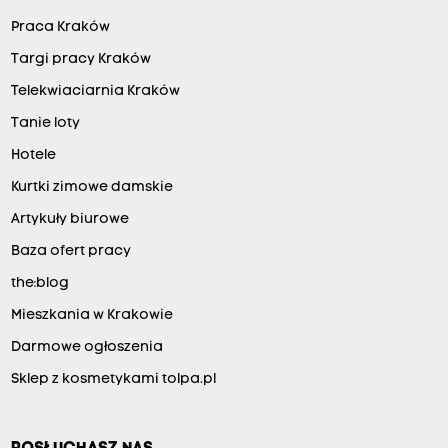
Praca Kraków
Targi pracy Kraków
Telekwiaciarnia Kraków
Tanie loty
Hotele
Kurtki zimowe damskie
Artykuły biurowe
Baza ofert pracy
the:blog
Mieszkania w Krakowie
Darmowe ogłoszenia
Sklep z kosmetykami tolpa.pl