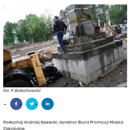
fot. P.Bolechowski
Posłuchaj Andrzej Kawecki, dyrektor Biura Promocji Miasta
Zakopane