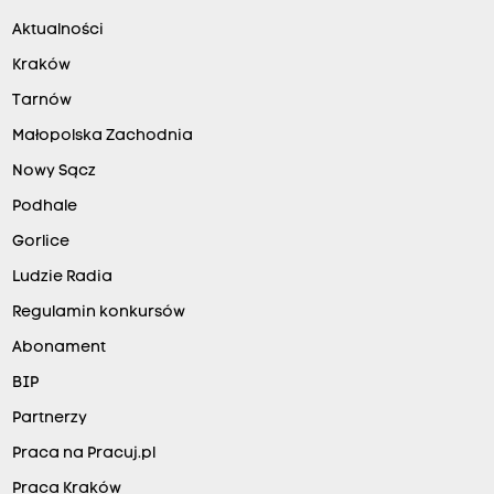
Aktualności
Kraków
Tarnów
Małopolska Zachodnia
Nowy Sącz
Podhale
Gorlice
Ludzie Radia
Regulamin konkursów
Abonament
BIP
Partnerzy
Praca na Pracuj.pl
Praca Kraków