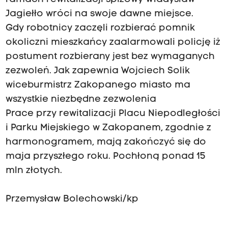
Jagiełło wróci na swoje dawne miejsce.
Gdy robotnicy zaczęli rozbierać pomnik
okoliczni mieszkańcy zaalarmowali policję iż
postument rozbierany jest bez wymaganych
zezwoleń. Jak zapewnia Wojciech Solik
wiceburmistrz Zakopanego miasto ma
wszystkie niezbędne zezwolenia
Prace przy rewitalizacji Placu Niepodległości
i Parku Miejskiego w Zakopanem, zgodnie z
harmonogramem, mają zakończyć się do
maja przyszłego roku. Pochłoną ponad 15
mln złotych.
Przemysław Bolechowski/kp