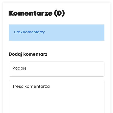
Komentarze (0)
Brak komentarzy
Dodaj komentarz
Podpis
Treść komentarza