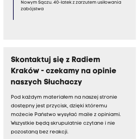
Nowym Sączu. 40-latek z zarzutem usiłowania
zabójstwa
Skontaktuj się z Radiem
Kraków - czekamy na opinie
naszych Słuchaczy
Pod każdym materiałem na naszej stronie
dostępny jest przycisk, dzięki któremu
możecie Państwo wysyłać maile z opiniami.
Wszystkie będą skrupulatnie czytane i nie
pozostaną bez reakcji.