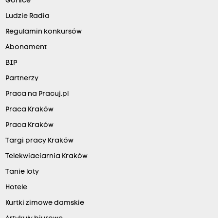
Gorlice
Ludzie Radia
Regulamin konkursów
Abonament
BIP
Partnerzy
Praca na Pracuj.pl
Praca Kraków
Praca Kraków
Targi pracy Kraków
Telekwiaciarnia Kraków
Tanie loty
Hotele
Kurtki zimowe damskie