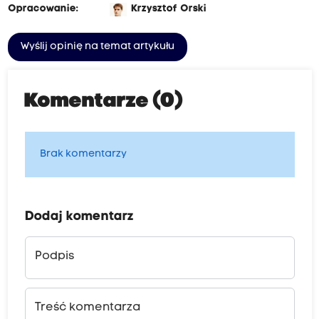
Opracowanie:
Krzysztof Orski
Wyślij opinię na temat artykułu
Komentarze (0)
Brak komentarzy
Dodaj komentarz
Podpis
Treść komentarza