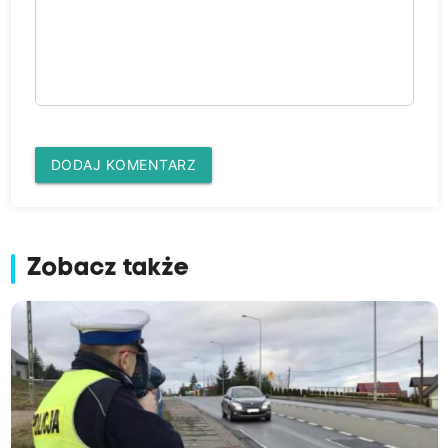
DODAJ KOMENTARZ
Zobacz także