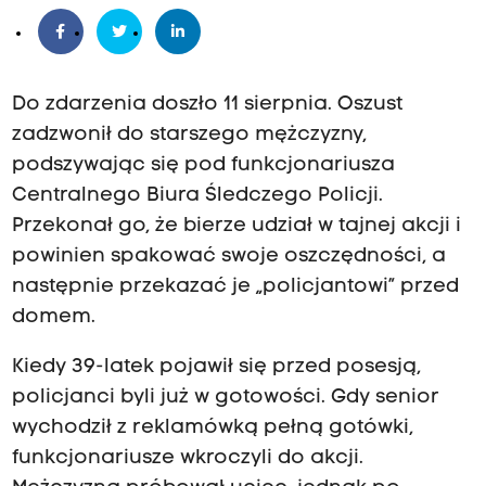
Do zdarzenia doszło 11 sierpnia. Oszust
zadzwonił do starszego mężczyzny,
podszywając się pod funkcjonariusza
Centralnego Biura Śledczego Policji.
Przekonał go, że bierze udział w tajnej akcji i
powinien spakować swoje oszczędności, a
następnie przekazać je „policjantowi” przed
domem.
Kiedy 39-latek pojawił się przed posesją,
policjanci byli już w gotowości. Gdy senior
wychodził z reklamówką pełną gotówki,
funkcjonariusze wkroczyli do akcji.