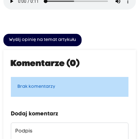
Wyślij opinię na temat artykułu
Komentarze (0)
Brak komentarzy
Dodaj komentarz
Podpis