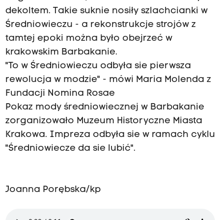
dekoltem. Takie suknie nosiły szlachcianki w
Średniowieczu - a rekonstrukcje strojów z
tamtej epoki można było obejrzeć w
krakowskim Barbakanie.
"To w Średniowieczu odbyła sie pierwsza
rewolucja w modzie" - mówi Maria Molenda z
Fundacji Nomina Rosae
Pokaz mody średniowiecznej w Barbakanie
zorganizowało Muzeum Historyczne Miasta
Krakowa. Impreza odbyła sie w ramach cyklu
"Średniowiecze da sie lubić".
Joanna Porębska/kp