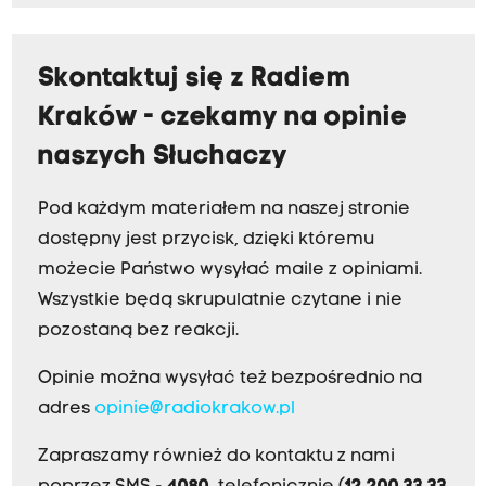
Skontaktuj się z Radiem
Kraków - czekamy na opinie
naszych Słuchaczy
Pod każdym materiałem na naszej stronie
dostępny jest przycisk, dzięki któremu
możecie Państwo wysyłać maile z opiniami.
Wszystkie będą skrupulatnie czytane i nie
pozostaną bez reakcji.
Opinie można wysyłać też bezpośrednio na
adres
opinie@radiokrakow.pl
Zapraszamy również do kontaktu z nami