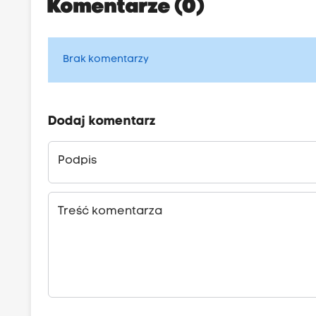
Komentarze (0)
Brak komentarzy
Dodaj komentarz
Podpis
Treść komentarza