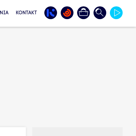
NIA
KONTAKT