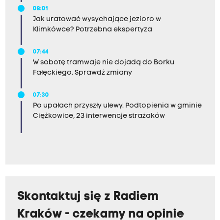
08:01
Jak uratować wysychające jezioro w
Klimkówce? Potrzebna ekspertyza
07:44
W sobotę tramwaje nie dojadą do Borku
Fałęckiego. Sprawdź zmiany
07:30
Po upałach przyszły ulewy. Podtopienia w gminie
Ciężkowice, 23 interwencje strażaków
Skontaktuj się z Radiem
Kraków - czekamy na opinie