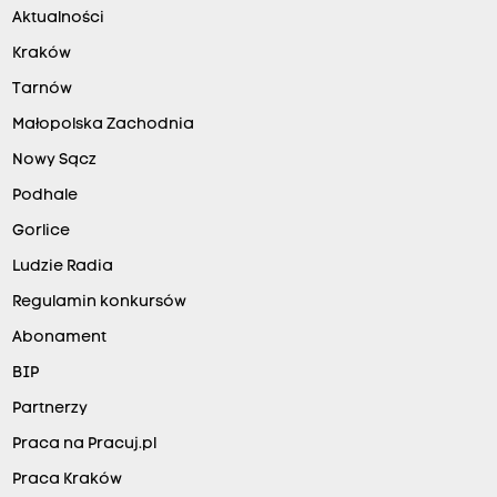
Aktualności
Kraków
Tarnów
Małopolska Zachodnia
Nowy Sącz
Podhale
Gorlice
Ludzie Radia
Regulamin konkursów
Abonament
BIP
Partnerzy
Praca na Pracuj.pl
Praca Kraków