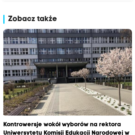
Zobacz także
Kontrowersje wokół wyborów na rektora
Uniwersytetu Komisji Edukacji Narodowej w