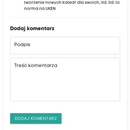
tworzenie nowych katedr dla swoich, itd. itd. to
norma na UKEN
Dodaj komentarz
Podpis
Treść komentarza
DODAJ KOMENTARZ