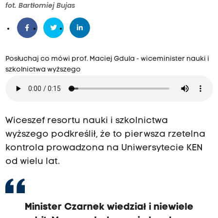
fot. Bartłomiej Bujas
Posłuchaj co mówi prof. Maciej Gdula - wiceminister nauki i
szkolnictwa wyższego
Wiceszef resortu nauki i szkolnictwa
wyższego podkreślił, że to pierwsza rzetelna
kontrola prowadzona na Uniwersytecie KEN
od wielu lat.
Minister Czarnek wiedział i niewiele