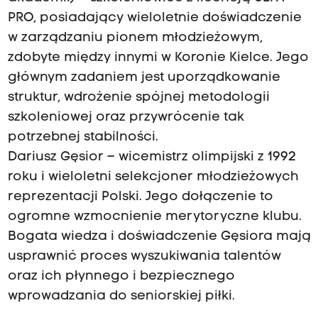
PRO, posiadający wieloletnie doświadczenie
w zarządzaniu pionem młodzieżowym,
zdobyte między innymi w Koronie Kielce. Jego
głównym zadaniem jest uporządkowanie
struktur, wdrożenie spójnej metodologii
szkoleniowej oraz przywrócenie tak
potrzebnej stabilności.
Dariusz Gęsior – wicemistrz olimpijski z 1992
roku i wieloletni selekcjoner młodzieżowych
reprezentacji Polski. Jego dołączenie to
ogromne wzmocnienie merytoryczne klubu.
Bogata wiedza i doświadczenie Gęsiora mają
usprawnić proces wyszukiwania talentów
oraz ich płynnego i bezpiecznego
wprowadzania do seniorskiej piłki.