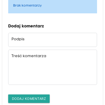
Brak komentarzy
Dodaj komentarz
Podpis
Treść komentarza
DODAJ KOMENTARZ