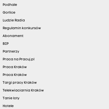
Podhale
Gorlice
Ludzie Radia
Regulamin konkursów
Abonament
BIP
Partnerzy
Praca na Pracuj.pl
Praca Kraków
Praca Kraków
Targi pracy Kraków
Telekwiaciarnia Kraków
Tanie loty
Hotele