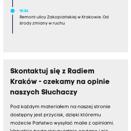
10:26
Remont ulicy Zakopiańskiej w Krakowie. Od
środy zmiany w ruchu
Skontaktuj się z Radiem
Kraków - czekamy na opinie
naszych Słuchaczy
Pod każdym materiałem na naszej stronie
dostępny jest przycisk, dzięki któremu
możecie Państwo wysyłać maile z opiniami.