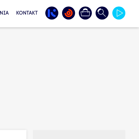
NIA
KONTAKT