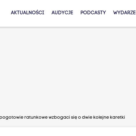
AKTUALNOŚCI
AUDYCJE
PODCASTY
WYDARZE
pogotowie ratunkowe wzbogaci się o dwie kolejne karetki