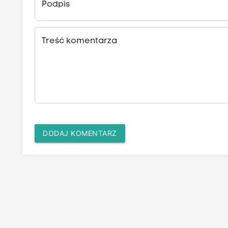
Podpis
Treść komentarza
DODAJ KOMENTARZ