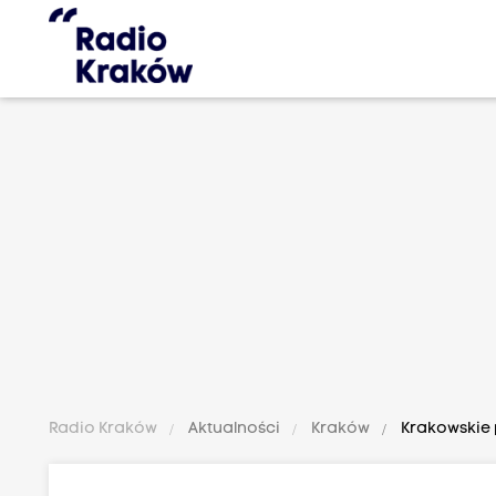
Radio Kraków
Aktualności
Kraków
Krakowskie 